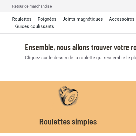
Retour de marchandise
Roulettes
Poignées
Joints magnétiques
Accessoires
Guides coulissants
Ensemble, nous allons trouver votre ro
Cliquez sur le dessin de la roulette qui ressemble le p
Roulettes simples