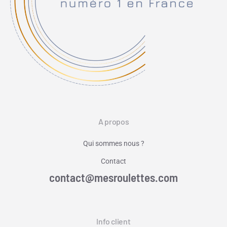
A propos
Qui sommes nous ?
Contact
contact@mesroulettes.com
Info client