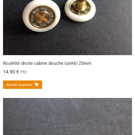
Roulette droite cabine douche (unité) 25mm
14.90
€
TTC
Ajouter au panier