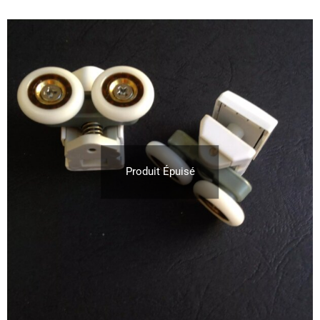
Produit Épuisé