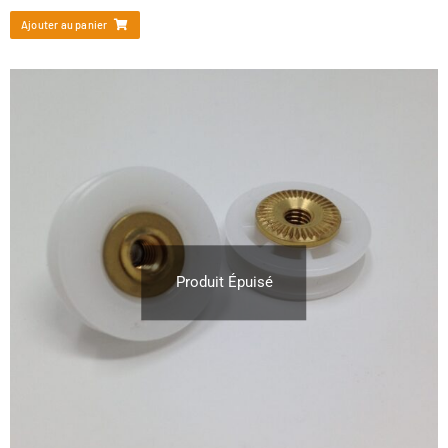
Ajouter au panier
Produit Épuisé