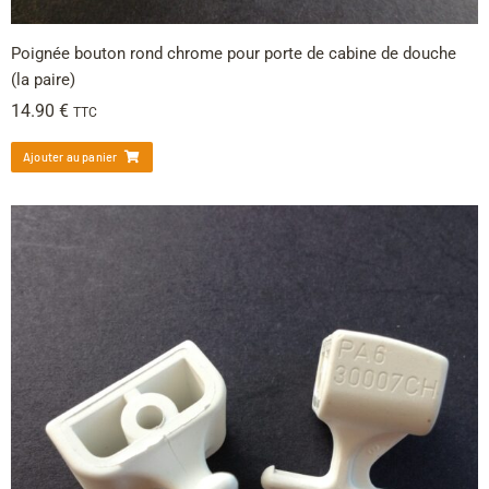
Poignée bouton rond chrome pour porte de cabine de douche
(la paire)
14.90
€
TTC
Ajouter au panier