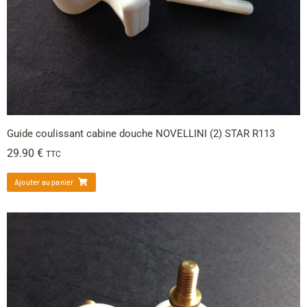
Guide coulissant cabine douche NOVELLINI (2) STAR R113
29.90
€
TTC
Ajouter au panier