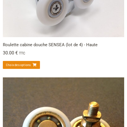
Roulette cabine douche SENSEA (lot de 4) - Haute
30.00
€
TTC
Choix des options