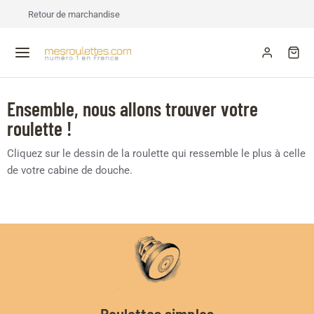
Retour de marchandise
Ensemble, nous allons trouver votre
roulette !
Cliquez sur le dessin de la roulette qui ressemble le plus à celle
de votre cabine de douche.
Roulettes simples