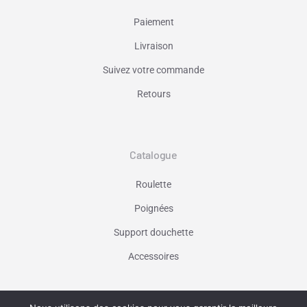
Paiement
Livraison
Suivez votre commande
Retours
Catalogue
Roulette
Poignées
Support douchette
Accessoires