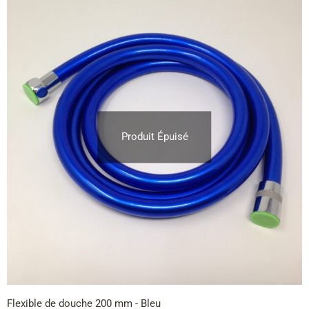
Produit Épuisé
Flexible de douche 200 mm - Bleu