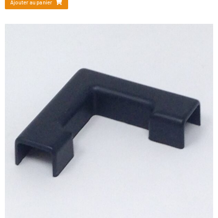
Ajouter au panier