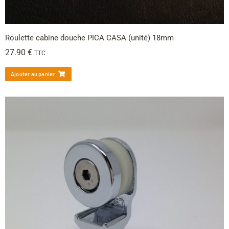
Roulette cabine douche PICA CASA (unité) 18mm
27.90
€
TTC
Ajouter au panier