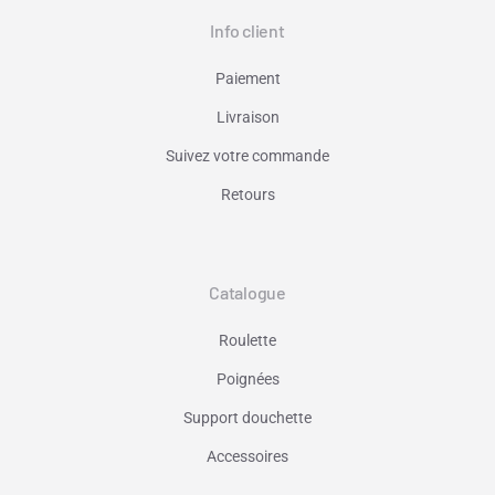
Info client
Paiement
Livraison
Suivez votre commande
Retours
Catalogue
Roulette
Poignées
Support douchette
Accessoires