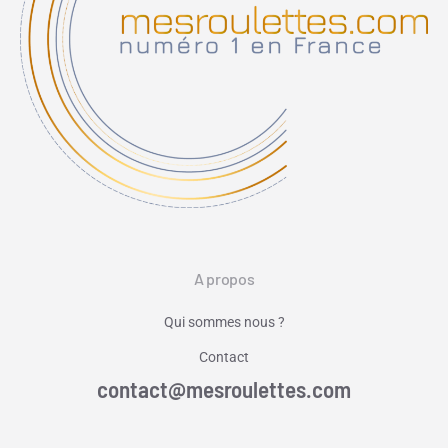
A propos
Qui sommes nous ?
Contact
contact@mesroulettes.com