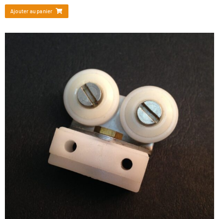
Ajouter au panier