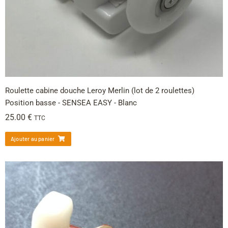
Roulette cabine douche Leroy Merlin (lot de 2 roulettes)
Position basse - SENSEA EASY - Blanc
25.00
€
TTC
Ajouter au panier