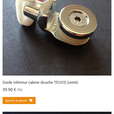
Guide inférieur cabine douche TEUCO (unité)
39.90
€
TTC
Ajouter au panier