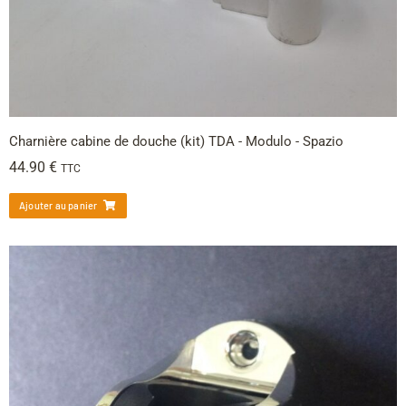
Charnière cabine de douche (kit) TDA - Modulo - Spazio
44.90
€
TTC
Ajouter au panier