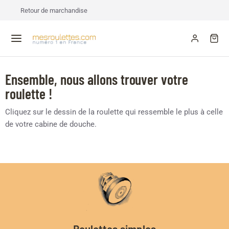
Retour de marchandise
Ensemble, nous allons trouver votre
roulette !
Cliquez sur le dessin de la roulette qui ressemble le plus à celle
de votre cabine de douche.
Roulettes simples