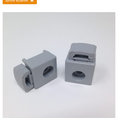
Ajouter au panier