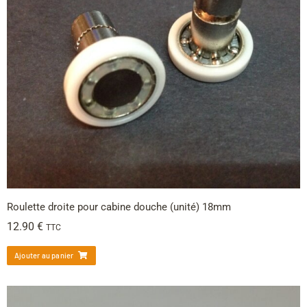
Roulette droite pour cabine douche (unité) 18mm
12.90
€
TTC
Ajouter au panier