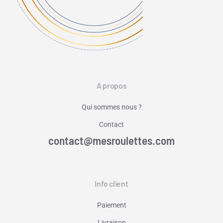
A propos
Qui sommes nous ?
Contact
contact@mesroulettes.com
Info client
Paiement
Livraison