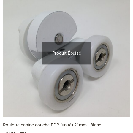
Produit Épuisé
Roulette cabine douche PDP (unité) 21mm - Blanc