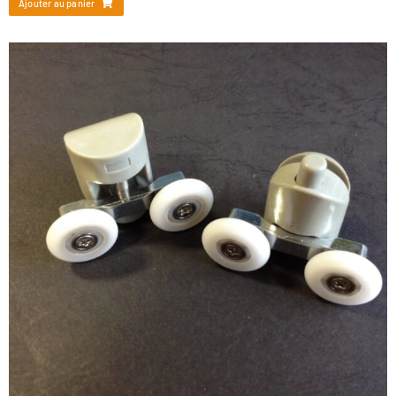
Ajouter au panier