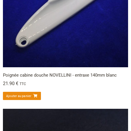
Poignée cabine douche NOVELLINI - entraxe 140mm blanc
21.90
€
TTC
Ajouter au panier