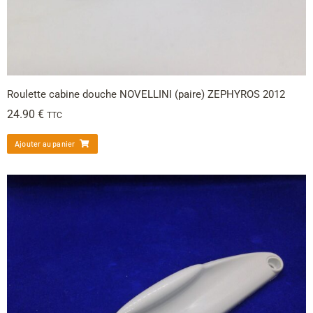
Roulette cabine douche NOVELLINI (paire) ZEPHYROS 2012
24.90
€
TTC
Ajouter au panier