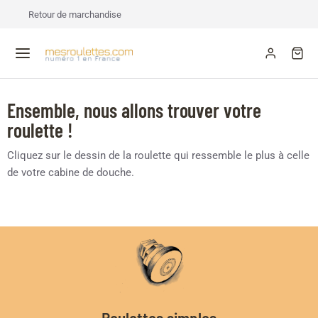
Retour de marchandise
Ensemble, nous allons trouver votre
roulette !
Cliquez sur le dessin de la roulette qui ressemble le plus à celle
de votre cabine de douche.
Roulettes simples