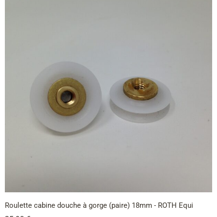
Roulette cabine douche à gorge (paire) 18mm - ROTH Equi