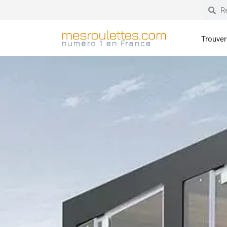
Trouver 