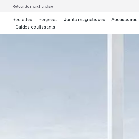
Retour de marchandise
Roulettes
Poignées
Joints magnétiques
Accessoires
Guides coulissants