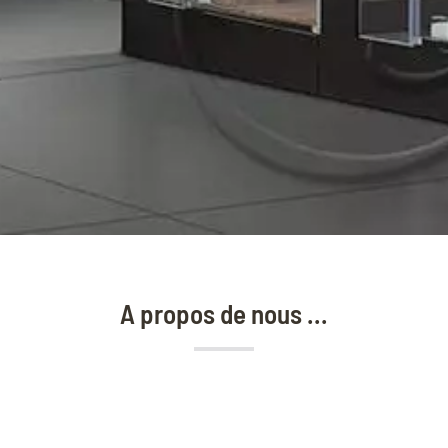
A propos de nous ...