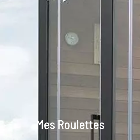
Mes Roulettes