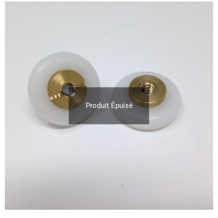
Produit Épuisé