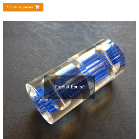
Ajouter au panier
Produit Épuisé