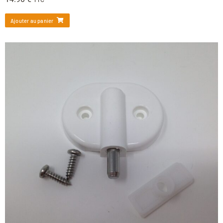
TTC
Ajouter au panier