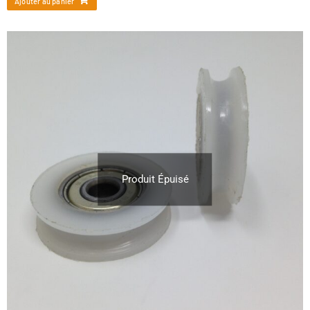
Ajouter au panier
Produit Épuisé