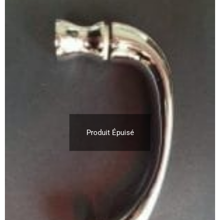
Produit Épuisé