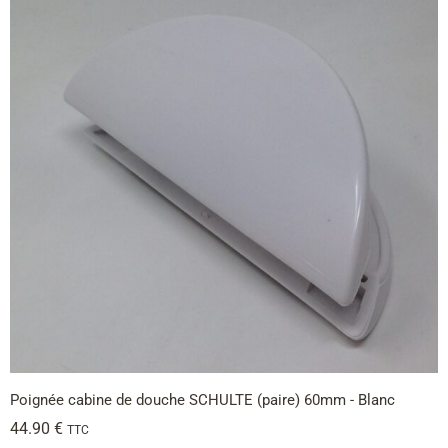
Poignée cabine de douche SCHULTE (paire) 60mm - Blanc
44.90
€
TTC