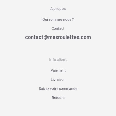
A propos
Qui sommes nous ?
Contact
contact@mesroulettes.com
Info client
Paiement
Livraison
Suivez votre commande
Retours