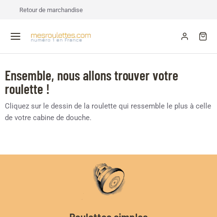
Retour de marchandise
Ensemble, nous allons trouver votre
roulette !
Cliquez sur le dessin de la roulette qui ressemble le plus à celle
de votre cabine de douche.
Roulettes simples