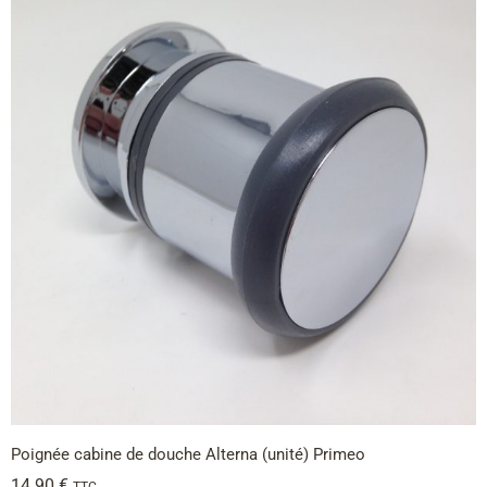
Poignée cabine de douche Alterna (unité) Primeo
14.90
€