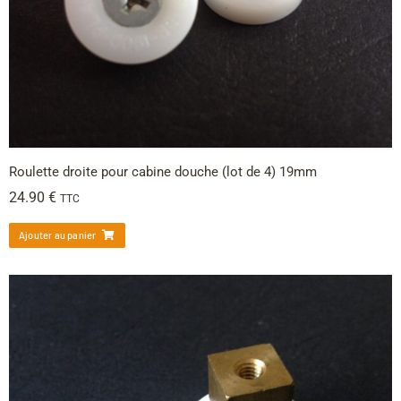
Roulette droite pour cabine douche (lot de 4) 19mm
24.90
€
TTC
Ajouter au panier