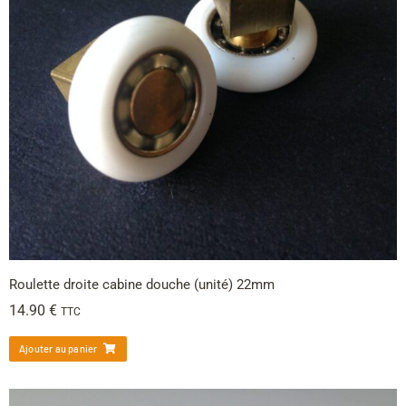
Roulette droite cabine douche (unité) 22mm
14.90
€
TTC
Ajouter au panier