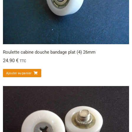
Roulette cabine douche bandage plat (4) 26mm
24.90
€
TTC
Ajouter au panier