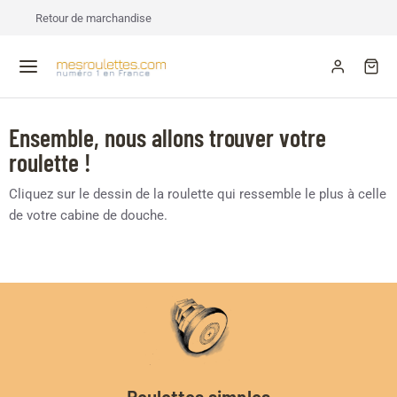
Retour de marchandise
Ensemble, nous allons trouver votre
roulette !
Cliquez sur le dessin de la roulette qui ressemble le plus à celle
de votre cabine de douche.
Roulettes simples