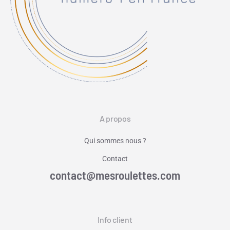
A propos
Qui sommes nous ?
Contact
contact@mesroulettes.com
Info client