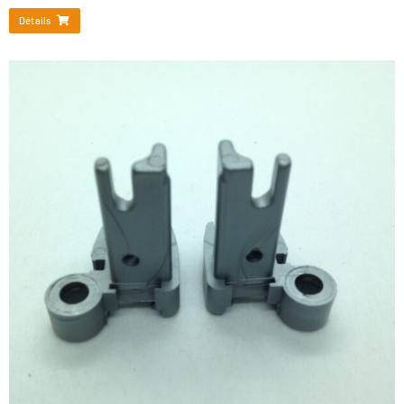
Détails