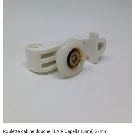
Roulette cabine douche FLAIR Capella (unité) 21mm