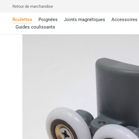
Retour de marchandise
Roulettes
Poignées
Joints magnétiques
Accessoires
Guides coulissants