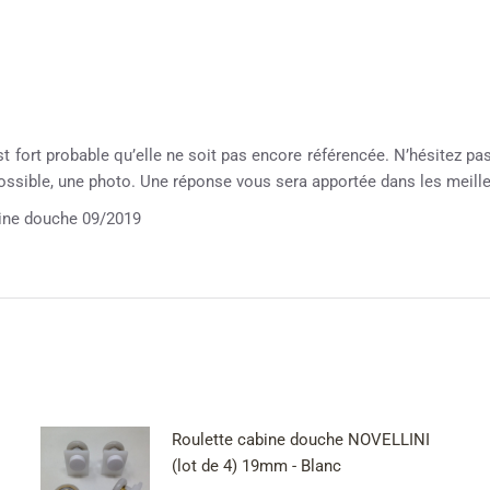
st fort probable qu’elle ne soit pas encore référencée. N’hésitez pas 
possible, une photo. Une réponse vous sera apportée dans les meille
ne douche 09/2019
Roulette cabine douche NOVELLINI
(lot de 4) 19mm - Blanc