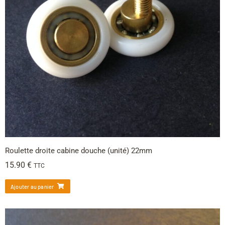
Roulette droite cabine douche (unité) 22mm
15.90
€
TTC
Ajouter au panier