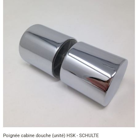
Poignée cabine douche (unité) HSK - SCHULTE