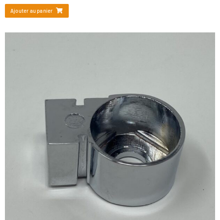
Ajouter au panier