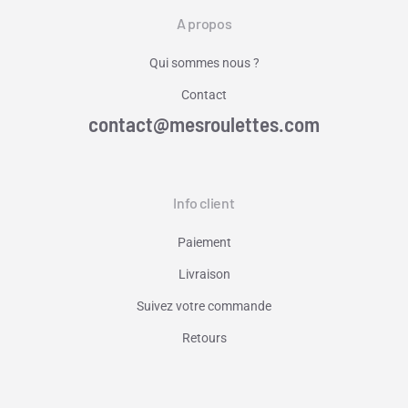
A propos
Qui sommes nous ?
Contact
contact@mesroulettes.com
Info client
Paiement
Livraison
Suivez votre commande
Retours