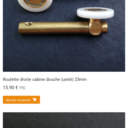
Roulette droite cabine douche (unité) 23mm
15.90
€
TTC
Ajouter au panier