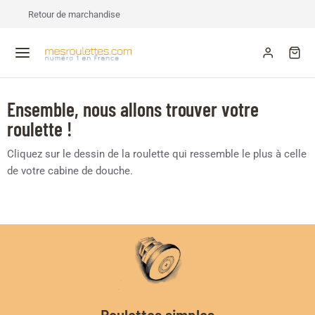
Retour de marchandise
Ensemble, nous allons trouver votre
roulette !
Cliquez sur le dessin de la roulette qui ressemble le plus à celle
de votre cabine de douche.
Roulettes simples