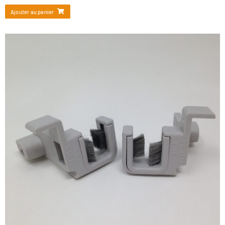
Ajouter au panier