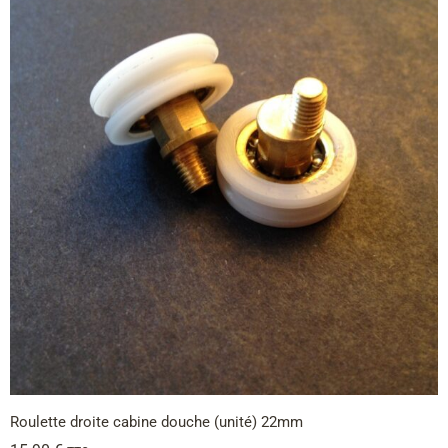
Roulette droite cabine douche (unité) 22mm