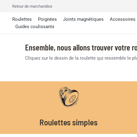
Retour de marchandise
Roulettes
Poignées
Joints magnétiques
Accessoires
Guides coulissants
Ensemble, nous allons trouver votre ro
Cliquez sur le dessin de la roulette qui ressemble le p
Roulettes simples