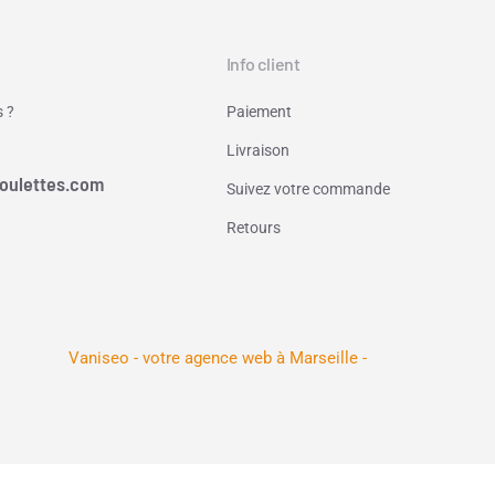
Info client
 ?
Paiement
Livraison
oulettes.com
Suivez votre commande
Retours
Vaniseo - votre agence web à Marseille -