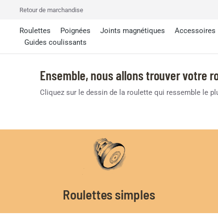
Retour de marchandise
Roulettes
Poignées
Joints magnétiques
Accessoires
Guides coulissants
Ensemble, nous allons trouver votre ro
Cliquez sur le dessin de la roulette qui ressemble le p
Roulettes simples