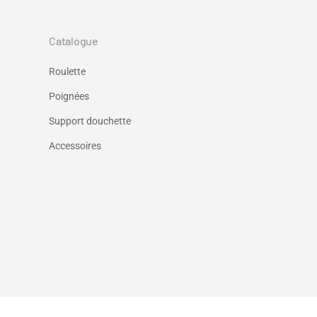
Catalogue
Roulette
Poignées
Support douchette
Accessoires