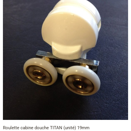
Roulette cabine douche TITAN (unité) 19mm