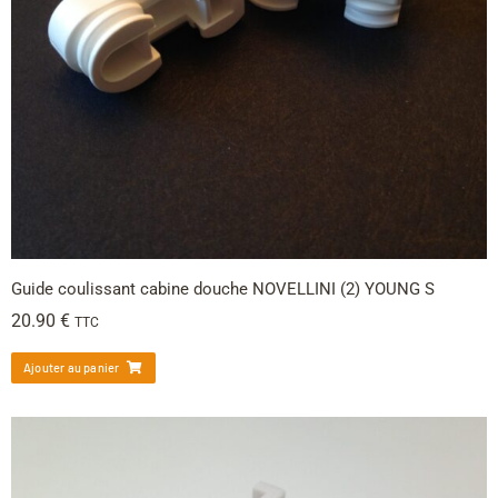
Guide coulissant cabine douche NOVELLINI (2) YOUNG S
20.90
€
TTC
Ajouter au panier