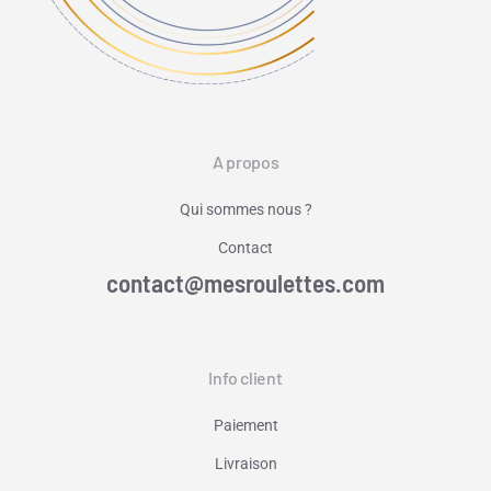
A propos
Qui sommes nous ?
Contact
contact@mesroulettes.com
Info client
Paiement
Livraison