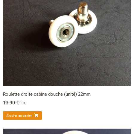
Roulette droite cabine douche (unité) 22mm
13.90
€
TTC
Ajouter au panier