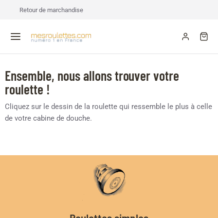
Retour de marchandise
Ensemble, nous allons trouver votre
roulette !
Cliquez sur le dessin de la roulette qui ressemble le plus à celle
de votre cabine de douche.
Roulettes simples