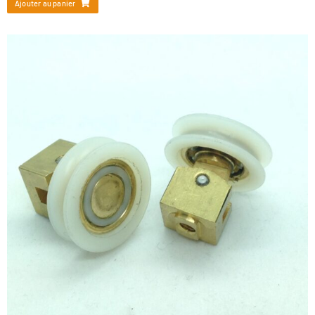
Ajouter au panier