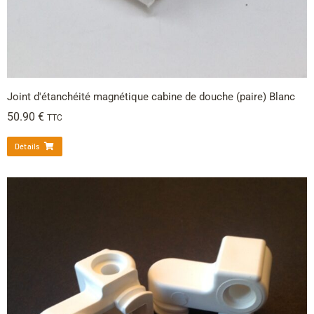
Joint d'étanchéité magnétique cabine de douche (paire) Blanc
50.90
€
TTC
Détails