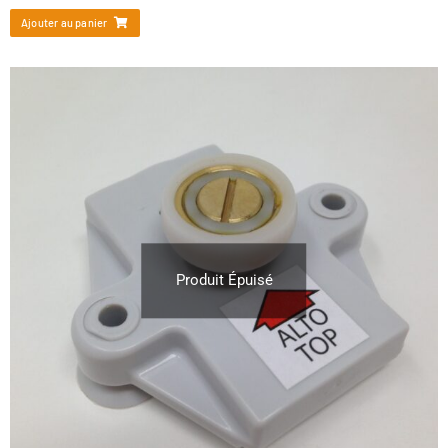
Ajouter au panier
Produit Épuisé