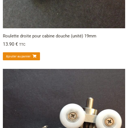
Roulette droite pour cabine douche (unité) 19mm
13.90
€
TTC
Ajouter au panier