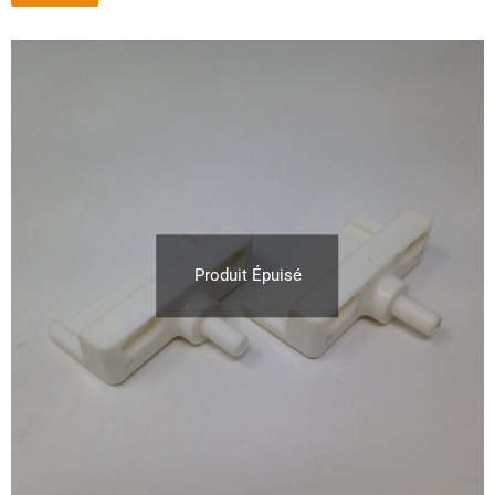
Produit Épuisé