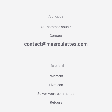
A propos
Qui sommes nous ?
Contact
contact@mesroulettes.com
Info client
Paiement
Livraison
Suivez votre commande
Retours