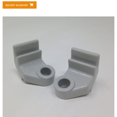
Ajouter au panier