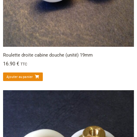
Roulette droite cabine douche (unité) 19mm
16.90
€
TTC
Ajouter au panier