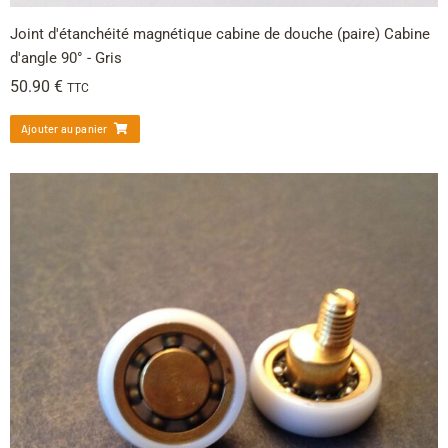
Joint d'étanchéité magnétique cabine de douche (paire) Cabine
d'angle 90° - Gris
50.90
€
TTC
Ajouter au panier