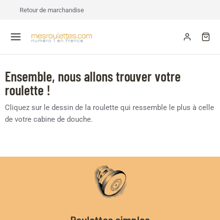
Retour de marchandise
Ensemble, nous allons trouver votre
roulette !
Cliquez sur le dessin de la roulette qui ressemble le plus à celle
de votre cabine de douche.
Roulettes simples