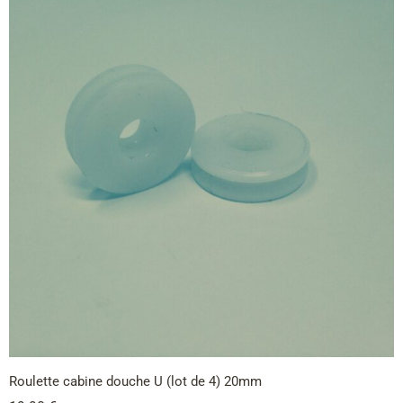
Roulette cabine douche U (lot de 4) 20mm