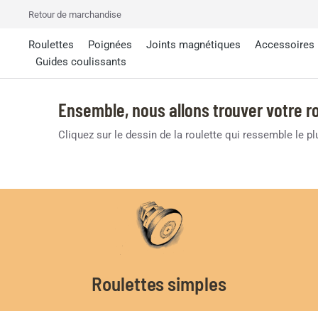
Retour de marchandise
Roulettes
Poignées
Joints magnétiques
Accessoires
Guides coulissants
Ensemble, nous allons trouver votre ro
Cliquez sur le dessin de la roulette qui ressemble le p
Roulettes simples