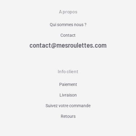
A propos
Qui sommes nous ?
Contact
contact@mesroulettes.com
Info client
Paiement
Livraison
Suivez votre commande
Retours