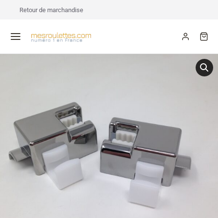
Retour de marchandise