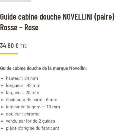
Guide cabine douche NOVELLINI (paire)
Rosse – Rose
34.90
€
TTC
Guide cabine douche de la marque Novellini
hauteur : 24 mm
longueur : 42 mm
largueur : 25 mm
épaisseur de paroi : 6 mm
largeur de la gorge : 13 mm
couleur : chrome
vendu par lot de 2 guides
pièce d’origine du fabricant