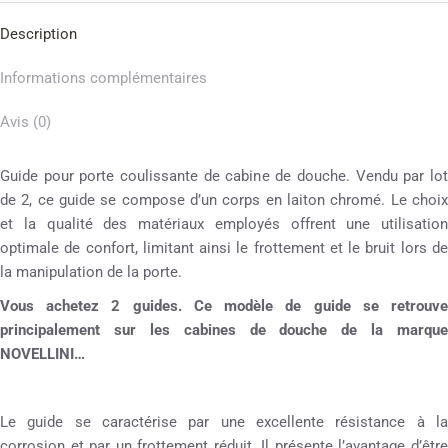
Description
Informations complémentaires
Avis (0)
Guide pour porte coulissante de cabine de douche. Vendu par lot
de 2, ce guide se compose d’un corps en laiton chromé. Le choix
et la qualité des matériaux employés offrent une utilisation
optimale de confort, limitant ainsi le frottement et le bruit lors de
la manipulation de la porte.
Vous achetez 2 guides. Ce modèle de guide se retrouve
principalement sur les cabines de douche de la marque
NOVELLINI…
Le guide se caractérise par une excellente résistance à la
corrosion et par un frottement réduit. Il présente l’avantage d’être