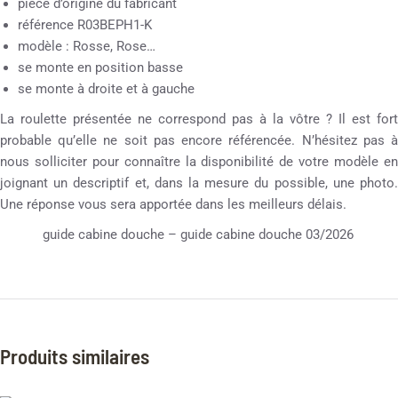
pièce d’origine du fabricant
référence R03BEPH1-K
modèle : Rosse, Rose…
se monte en position basse
se monte à droite et à gauche
La roulette présentée ne correspond pas à la vôtre ? Il est fort
probable qu’elle ne soit pas encore référencée. N’hésitez pas à
nous solliciter pour connaître la disponibilité de votre modèle en
joignant un descriptif et, dans la mesure du possible, une photo.
Une réponse vous sera apportée dans les meilleurs délais.
guide cabine douche – guide cabine douche 03/2026
Produits similaires