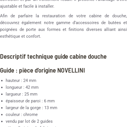
ajustable et facile à installer.
Afin de parfaire la restauration de votre cabine de douche,
découvrez également notre gamme d’accessoires de butées et
poignées de porte aux formes et finitions diverses alliant ainsi
esthétique et confort.
Descriptif technique guide cabine douche
Guide : pièce d’origine NOVELLINI
hauteur : 24 mm
longueur : 42 mm
largueur : 25 mm
épaisseur de paroi : 6 mm
largeur de la gorge : 13 mm
couleur : chrome
vendu par lot de 2 guides