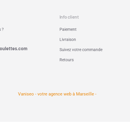
Info client
 ?
Paiement
Livraison
oulettes.com
Suivez votre commande
Retours
Vaniseo - votre agence web à Marseille -