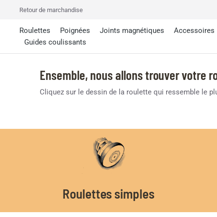
Retour de marchandise
Roulettes
Poignées
Joints magnétiques
Accessoires
Guides coulissants
Ensemble, nous allons trouver votre ro
Cliquez sur le dessin de la roulette qui ressemble le p
Roulettes simples