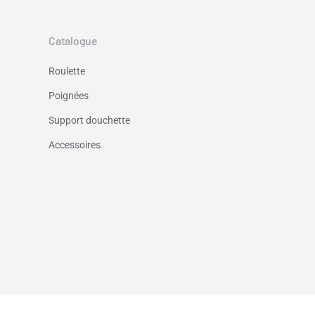
Catalogue
Roulette
Poignées
Support douchette
Accessoires