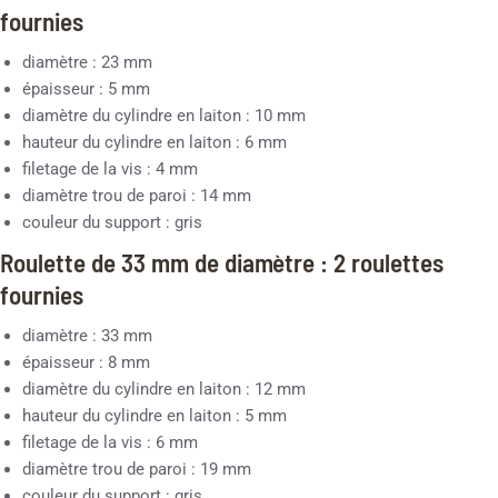
fournies
diamètre : 23 mm
épaisseur : 5 mm
diamètre du cylindre en laiton : 10 mm
hauteur du cylindre en laiton : 6 mm
filetage de la vis : 4 mm
diamètre trou de paroi : 14 mm
couleur du support : gris
Roulette de 33 mm de diamètre : 2 roulettes
fournies
diamètre : 33 mm
épaisseur : 8 mm
diamètre du cylindre en laiton : 12 mm
hauteur du cylindre en laiton : 5 mm
filetage de la vis : 6 mm
diamètre trou de paroi : 19 mm
couleur du support : gris