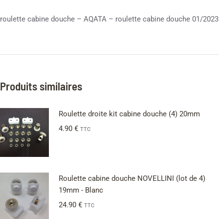
roulette cabine douche – AQATA – roulette cabine douche 01/2023
Produits similaires
Roulette droite kit cabine douche (4) 20mm
4.90
€
TTC
Roulette cabine douche NOVELLINI (lot de 4)
19mm - Blanc
24.90
€
TTC