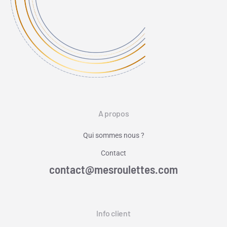
A propos
Qui sommes nous ?
Contact
contact@mesroulettes.com
Info client