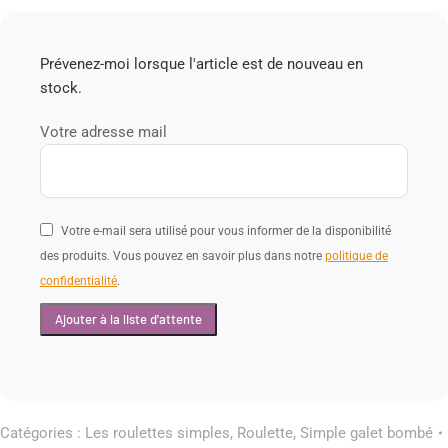
Prévenez-moi lorsque l'article est de nouveau en
stock.
Votre adresse mail
Votre e-mail sera utilisé pour vous informer de la disponibilité
des produits. Vous pouvez en savoir plus dans notre
politique de
confidentialité
.
Catégories :
Les roulettes simples
,
Roulette
,
Simple galet bombé