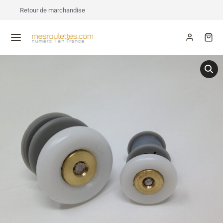
Retour de marchandise