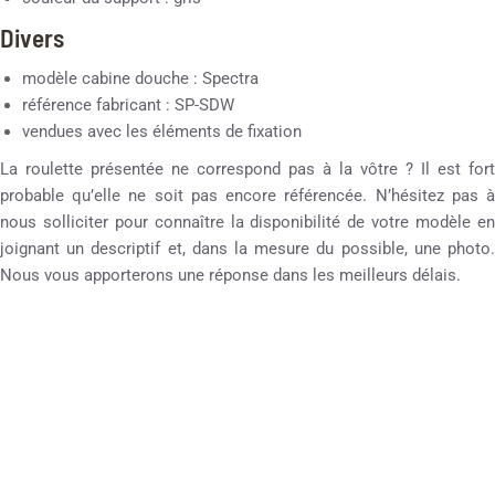
Divers
modèle cabine douche : Spectra
référence fabricant : SP-SDW
vendues avec les éléments de fixation
La roulette présentée ne correspond pas à la vôtre ? Il est fort
probable qu’elle ne soit pas encore référencée. N’hésitez pas à
nous solliciter pour connaître la disponibilité de votre modèle en
joignant un descriptif et, dans la mesure du possible, une photo.
Nous vous apporterons une réponse dans les meilleurs délais.