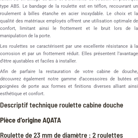
type ABS. Le bandage de la roulette est en téflon, recouvrant un
roulement à billes étanche en acier inoxydable. Le choix et la
qualité des matériaux employés offrent une utilisation optimale de
confort, limitant ainsi le frottement et le bruit lors de la
manipulation de la porte.
Les roulettes se caractérisent par une excellente résistance à la
corrosion et par un frottement réduit. Elles présentent l’avantage
d’être ajustables et faciles à installer.
Afin de parfaire la restauration de votre cabine de douche,
découvrez également notre gamme d’accessoires de butées et
poignées de porte aux formes et finitions diverses alliant ainsi
esthétique et confort.
Descriptif technique roulette cabine douche
Pièce d’origine AQATA
Roulette de 23 mm de diamètre : 2 roulettes