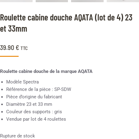
Roulette cabine douche AQATA (lot de 4) 23
et 33mm
39.90
€
TTC
Roulette cabine douche de la marque AQATA
Modèle Spectra
Référence de la pièce : SP-SDW
Pièce d’origine du fabricant
Diamètre 23 et 33 mm
Couleur des supports : gris
Vendue par lot de 4 roulettes
Rupture de stock