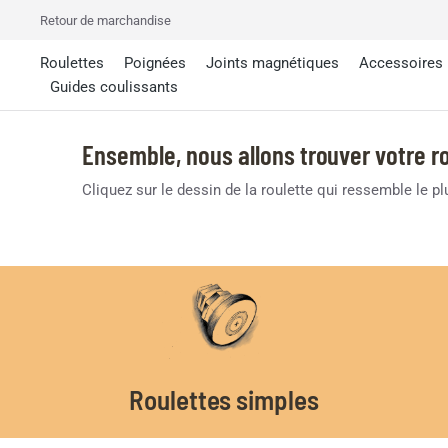
Retour de marchandise
Roulettes
Poignées
Joints magnétiques
Accessoires
Guides coulissants
Ensemble, nous allons trouver votre ro
Cliquez sur le dessin de la roulette qui ressemble le p
Roulettes simples