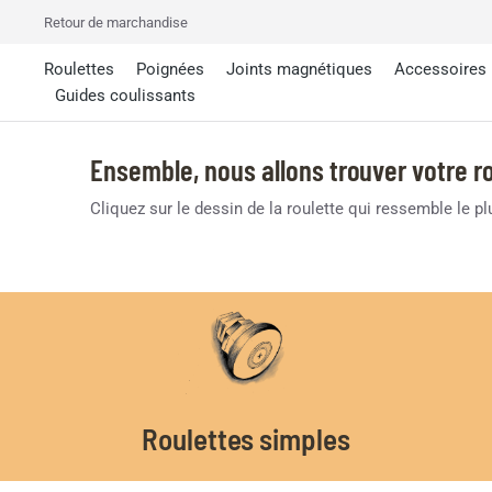
Retour de marchandise
Roulettes
Poignées
Joints magnétiques
Accessoires
Guides coulissants
Ensemble, nous allons trouver votre ro
Cliquez sur le dessin de la roulette qui ressemble le p
Roulettes simples