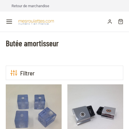
Retour de marchandise
Butée amortisseur
Filtrer