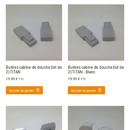
Butées cabine de douche (lot de
Butées cabine de douche (lot de
2) TITAN
2) TITAN - Blanc
19.90
€
19.90
€
TTC
TTC
Ajouter au panier
Ajouter au panier