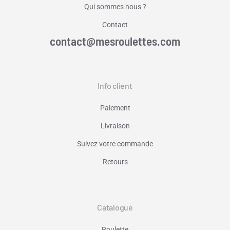
Qui sommes nous ?
Contact
contact@mesroulettes.com
Info client
Paiement
Livraison
Suivez votre commande
Retours
Catalogue
Roulette