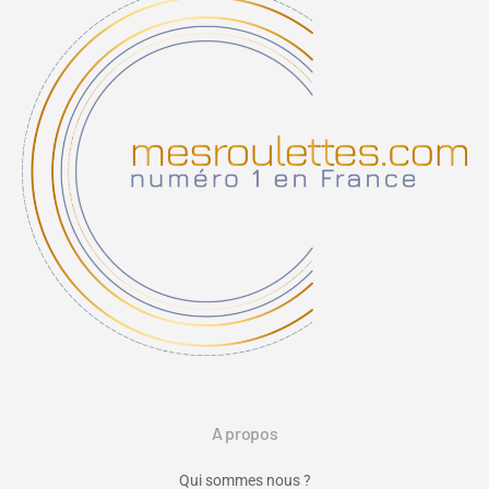
A propos
Qui sommes nous ?