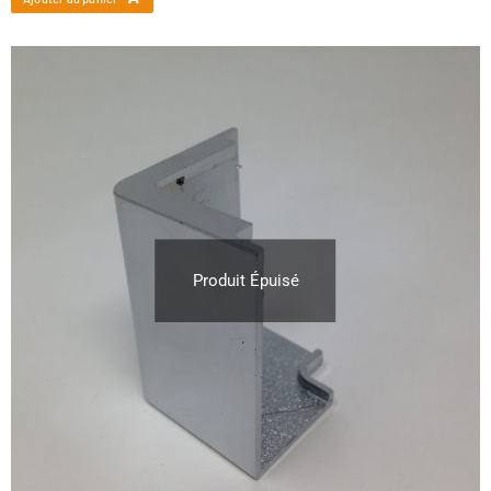
Produit Épuisé