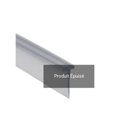
Produit Épuisé