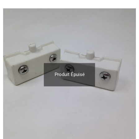
Produit Épuisé