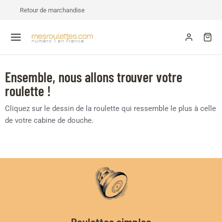
Retour de marchandise
Ensemble, nous allons trouver votre
roulette !
Cliquez sur le dessin de la roulette qui ressemble le plus à celle
de votre cabine de douche.
Roulettes simples