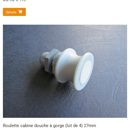
TTC
Détails
Roulette cabine douche à gorge (lot de 4) 27mm