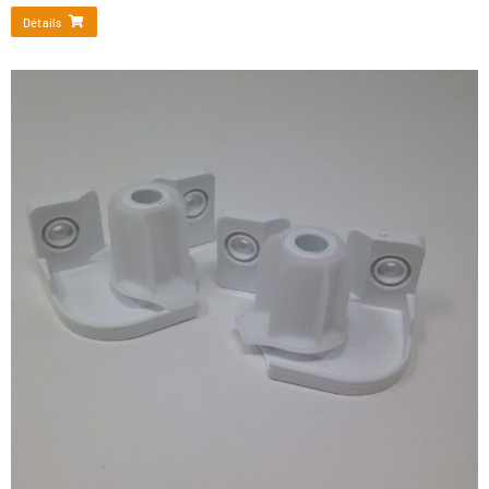
Détails