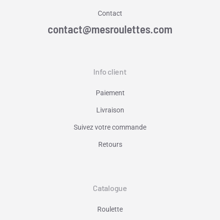
Contact
contact@mesroulettes.com
Info client
Paiement
Livraison
Suivez votre commande
Retours
Catalogue
Roulette