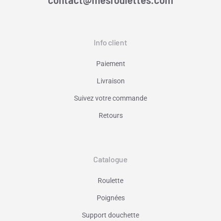
Info client
Paiement
Livraison
Suivez votre commande
Retours
Catalogue
Roulette
Poignées
Support douchette