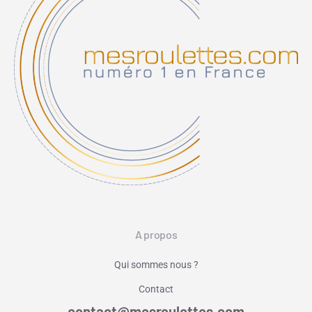
A propos
Qui sommes nous ?
Contact
contact@mesroulettes.com