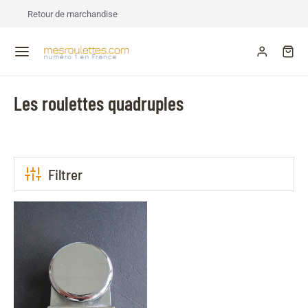
Retour de marchandise
Les roulettes quadruples
Filtrer