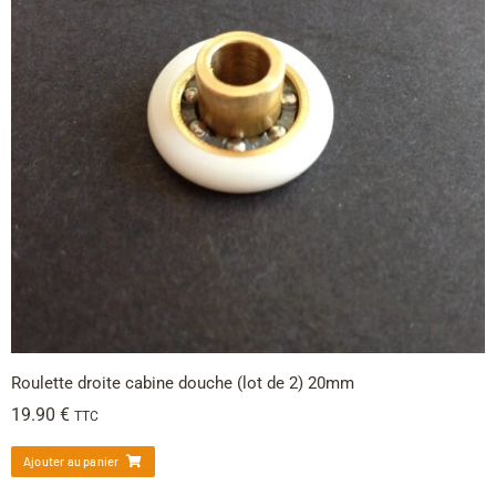
Roulette droite cabine douche (lot de 2) 20mm
19.90
€
TTC
Ajouter au panier