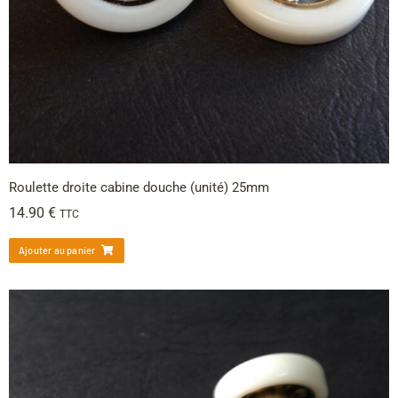
Roulette droite cabine douche (unité) 25mm
14.90
€
TTC
Ajouter au panier