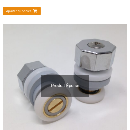
Ajouter au panier
Produit Épuisé