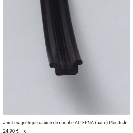
Joint magnétique cabine de douche ALTERNA (paire) Plenitude
24.90
€
TTC