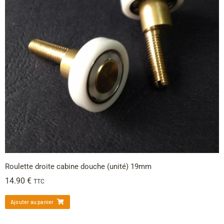
Roulette droite cabine douche (unité) 19mm
14.90
€
TTC
Ajouter au panier