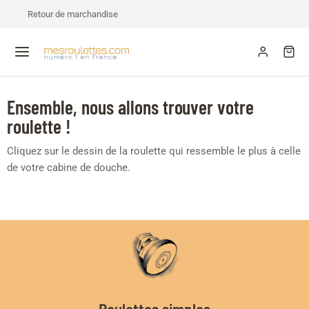
Retour de marchandise
Ensemble, nous allons trouver votre
roulette !
Cliquez sur le dessin de la roulette qui ressemble le plus à celle
de votre cabine de douche.
Roulettes simples