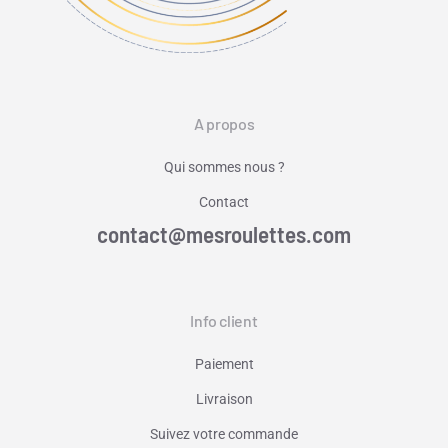
A propos
Qui sommes nous ?
Contact
contact@mesroulettes.com
Info client
Paiement
Livraison
Suivez votre commande