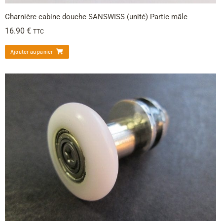
Charnière cabine douche SANSWISS (unité) Partie mâle
16.90
€
TTC
Ajouter au panier