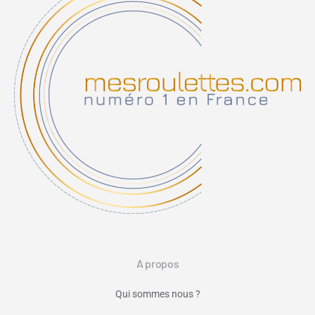
A propos
Qui sommes nous ?