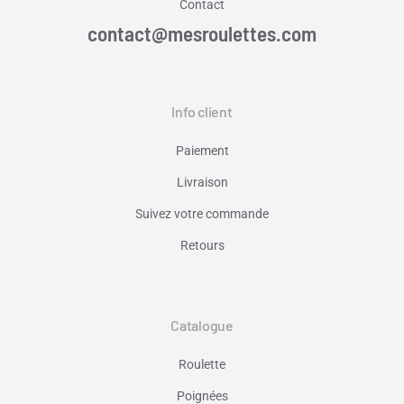
Contact
contact@mesroulettes.com
Info client
Paiement
Livraison
Suivez votre commande
Retours
Catalogue
Roulette
Poignées