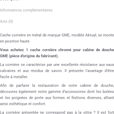
Informations complémentaires
Avis (0)
Cache cornière en métal de marque GME, modèle Aktual, se monte
en position haute
Vous achetez 1 cache cornière chromé pour cabine de douche
GME (pièce d’origine du fabricant).
La cornière se caractérise par une excellente résistance aux eaux
calcaires et aux résidus de savon. Il présente l’avantage d’être
facile à installer.
Afin de parfaire la restauration de votre cabine de douche,
découvrez également notre gamme d’accessoires dont les butées
et les poignées de porte aux formes et finitions diverses, alliant
ainsi esthétique et confort.
La cornière présentée ne correspond pas à la vôtre ? Il est fort