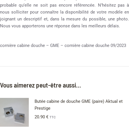
probable qu’elle ne soit pas encore référencée. N’hésitez pas à
nous solliciter pour connaître la disponibilité de votre modèle en
joignant un descriptif et, dans la mesure du possible, une photo.
Nous vous apporterons une réponse dans les meilleurs délais.
cornière cabine douche – GME – cornière cabine douche 09/2023
Vous aimerez peut-être aussi…
Butée cabine de douche GME (paire) Aktual et
Prestige
20.90
€
TTC