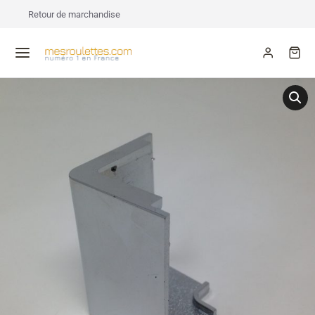
Retour de marchandise