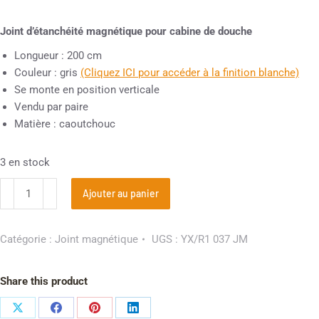
Joint d’étanchéité magnétique pour cabine de douche
Longueur : 200 cm
Couleur : gris
(Cliquez ICI pour accéder à la finition blanche)
Se monte en position verticale
Vendu par paire
Matière : caoutchouc
3 en stock
Ajouter au panier
Catégorie :
Joint magnétique
UGS :
YX/R1 037 JM
Share this product