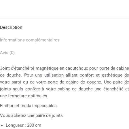
Description
Informations complémentaires
Avis (0)
Joint d’étanchéité magnétique en caoutchouc pour porte de cabine
de douche. Pour une utilisation alliant confort et esthétique de
votre paroi ou de votre porte de cabine de douche. Une paire de
joints neufs confère à votre cabine de douche une étanchéité et
une fermeture optimales.
Finition et rendu impeccables.
Vous achetez une paire de joints
Longueur : 200 cm