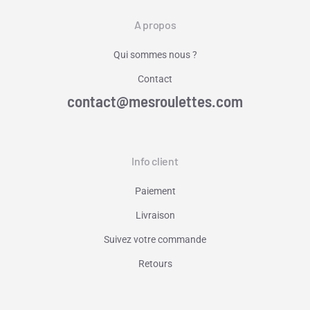
A propos
Qui sommes nous ?
Contact
contact@mesroulettes.com
Info client
Paiement
Livraison
Suivez votre commande
Retours