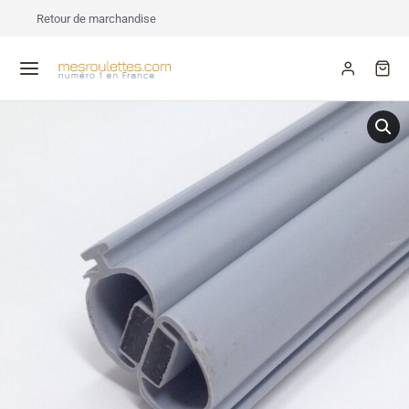
Retour de marchandise