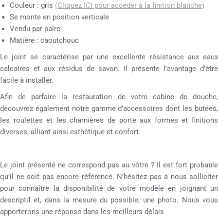
Couleur : gris
(Cliquez ICI pour accéder à la finition blanche)
Se monte en position verticale
Vendu par paire
Matière : caoutchouc
Le joint se caractérise par une excellente résistance aux eaux
calcaires et aux résidus de savon. Il présente l’avantage d’être
facile à installer.
Afin de parfaire la restauration de votre cabine de douche,
découvrez également notre gamme d’accessoires dont les butées,
les roulettes et les charnières de porte aux formes et finitions
diverses, alliant ainsi esthétique et confort.
Le joint présenté ne correspond pas au vôtre ? Il est fort probable
qu’il ne soit pas encore référencé. N’hésitez pas à nous solliciter
pour connaître la disponibilité de votre modèle en joignant un
descriptif et, dans la mesure du possible, une photo. Nous vous
apporterons une réponse dans les meilleurs délais