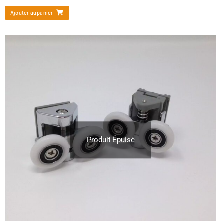
Ajouter au panier
Produit Épuisé