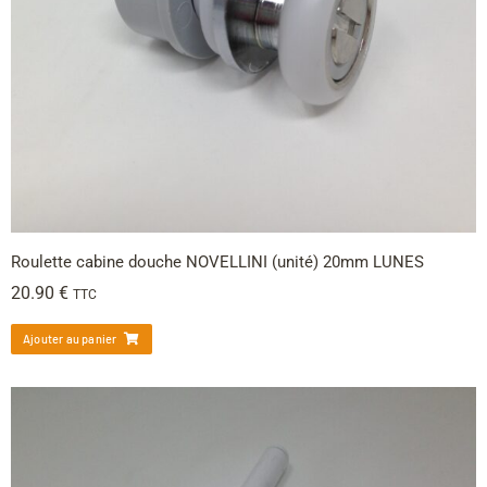
Roulette cabine douche NOVELLINI (unité) 20mm LUNES
20.90
€
TTC
Ajouter au panier