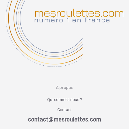
A propos
Qui sommes nous ?
Contact
contact@mesroulettes.com