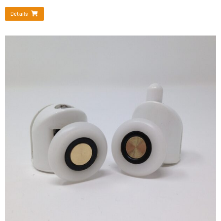
Détails