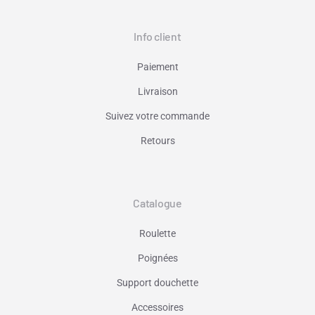
Info client
Paiement
Livraison
Suivez votre commande
Retours
Catalogue
Roulette
Poignées
Support douchette
Accessoires