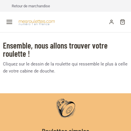
Retour de marchandise
Ensemble, nous allons trouver votre
roulette !
Cliquez sur le dessin de la roulette qui ressemble le plus à celle
de votre cabine de douche.
Roulettes simples