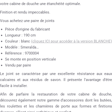
votre cabine de douche une étanchéité optimale.
Finition et rendu impeccables.
Vous achetez une paire de joints
Pièce d’origine du fabricant
Longueur : 190 cm
Couleur : blanc
(cliquez ICI pour accéder à la version BLANCHE)
Modèle : Smeralda…
Référence : 9700004
Se monte en position verticale
Vendu par paire
Le joint se caractérise par une excellente résistance aux eaux
calcaires et aux résidus de savon. Il présente l’avantage d’être
facile à installer.
Afin de parfaire la restauration de votre cabine de douche,
découvrez également notre gamme d’accessoires dont les butées,
les roulettes et les charnières de porte aux formes et finitions