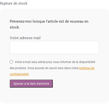
Rupture de stock
Prévenez-moi lorsque l'article est de nouveau en
stock.
Votre adresse mail
Votre e-mail sera utilisé pour vous informer de la disponibilité
des produits. Vous pouvez en savoir plus dans notre
politique de
confidentialité
.