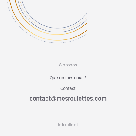
A propos
Qui sommes nous ?
Contact
contact@mesroulettes.com
Info client