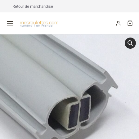
Retour de marchandise