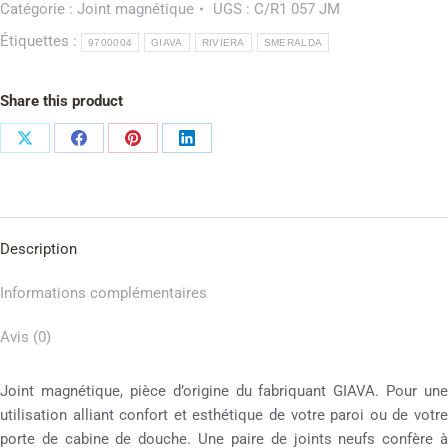
Catégorie :
Joint magnétique
UGS :
C/R1 057 JM
Étiquettes :
9700004
GIAVA
RIVIERA
SMERALDA
Share this product
Description
Informations complémentaires
Avis (0)
Joint magnétique, pièce d’origine du fabriquant GIAVA. Pour une
utilisation alliant confort et esthétique de votre paroi ou de votre
porte de cabine de douche. Une paire de joints neufs confère à