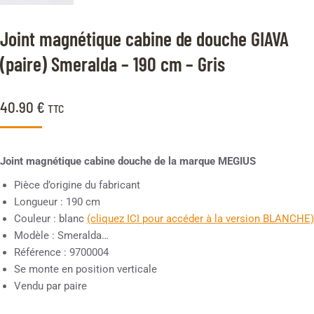
Joint magnétique cabine de douche GIAVA
(paire) Smeralda – 190 cm – Gris
40.90
€
TTC
Joint magnétique cabine douche de la marque MEGIUS
Pièce d’origine du fabricant
Longueur : 190 cm
Couleur : blanc
(cliquez ICI pour accéder à la version BLANCHE)
Modèle : Smeralda…
Référence : 9700004
Se monte en position verticale
Vendu par paire