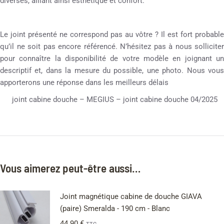
diverses, alliant ainsi esthétique et confort.
Le joint présenté ne correspond pas au vôtre ? Il est fort probable
qu’il ne soit pas encore référencé. N’hésitez pas à nous solliciter
pour connaître la disponibilité de votre modèle en joignant un
descriptif et, dans la mesure du possible, une photo. Nous vous
apporterons une réponse dans les meilleurs délais
joint cabine douche – MEGIUS – joint cabine douche 04/2025
Vous aimerez peut-être aussi…
Joint magnétique cabine de douche GIAVA
(paire) Smeralda - 190 cm - Blanc
44.90
€