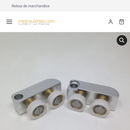
Retour de marchandise