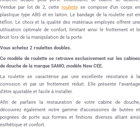
Vendue par lot de 2, cette
roulette
se compose d’un corps e
plastique type ABS et en laiton. Le bandage de la roulette est en
téflon. Le choix et la qualité des matériaux employés offrent une
utilisation optimale de confort, limitant ainsi le frottement et le
bruit lors de la manipulation de la porte.
Vous achetez 2 roulettes doubles.
Ce modèle de roulette se retrouve exclusivement sur les cabines
de douche de la marque SAMO, modèle New CEE.
La roulette se caractérise par une excellente résistance à la
corrosion et par un frottement réduit. Elle présente l’avantage
d’être ajustable et facile à installer.
Afin de parfaire la restauration de votre cabine de douche,
découvrez également notre gamme d’accessoires de butées et
poignées de porte aux formes et finitions diverses alliant ainsi
esthétique et confort.