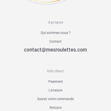
A propos
Qui sommes nous ?
Contact
contact@mesroulettes.com
Info client
Paiement
Livraison
Suivez votre commande
Retours