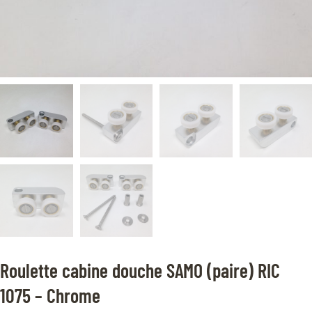
Roulette cabine douche SAMO (paire) RIC
1075 – Chrome