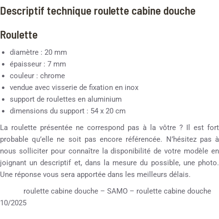
Descriptif technique roulette cabine douche
Roulette
diamètre : 20 mm
épaisseur : 7 mm
couleur : chrome
vendue avec visserie de fixation en inox
support de roulettes en aluminium
dimensions du support : 54 x 20 cm
La roulette présentée ne correspond pas à la vôtre ? Il est fort
probable qu’elle ne soit pas encore référencée. N’hésitez pas à
nous solliciter pour connaître la disponibilité de votre modèle en
joignant un descriptif et, dans la mesure du possible, une photo.
Une réponse vous sera apportée dans les meilleurs délais.
roulette cabine douche – SAMO – roulette cabine douche
10/2025