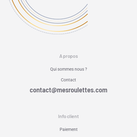
A propos
Qui sommes nous ?
Contact
contact@mesroulettes.com
Info client
Paiement