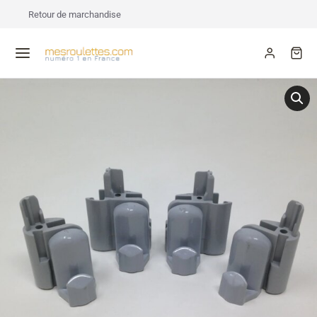
Retour de marchandise