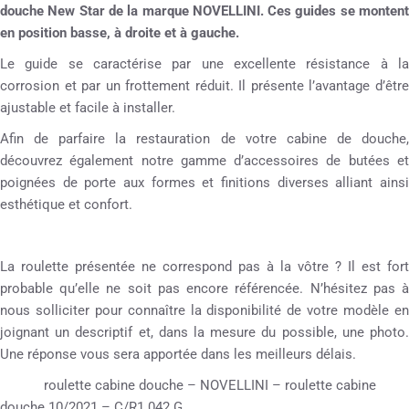
douche New Star de la marque NOVELLINI. Ces guides se montent
en position basse, à droite et à gauche.
Le guide se caractérise par une excellente résistance à la
corrosion et par un frottement réduit. Il présente l’avantage d’être
ajustable et facile à installer.
Afin de parfaire la restauration de votre cabine de douche,
découvrez également notre gamme d’accessoires de butées et
poignées de porte aux formes et finitions diverses alliant ainsi
esthétique et confort.
La roulette présentée ne correspond pas à la vôtre ? Il est fort
probable qu’elle ne soit pas encore référencée. N’hésitez pas à
nous solliciter pour connaître la disponibilité de votre modèle en
joignant un descriptif et, dans la mesure du possible, une photo.
Une réponse vous sera apportée dans les meilleurs délais.
roulette cabine douche – NOVELLINI – roulette cabine
douche 10/2021 – C/R1 042 G