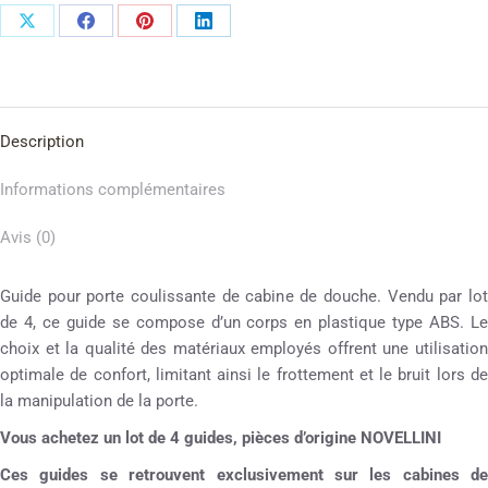
Description
Informations complémentaires
Avis (0)
Guide pour porte coulissante de cabine de douche. Vendu par lot
de 4, ce guide se compose d’un corps en plastique type ABS. Le
choix et la qualité des matériaux employés offrent une utilisation
optimale de confort, limitant ainsi le frottement et le bruit lors de
la manipulation de la porte.
Vous achetez un lot de 4 guides, pièces d’origine NOVELLINI
Ces guides se retrouvent exclusivement sur les cabines de