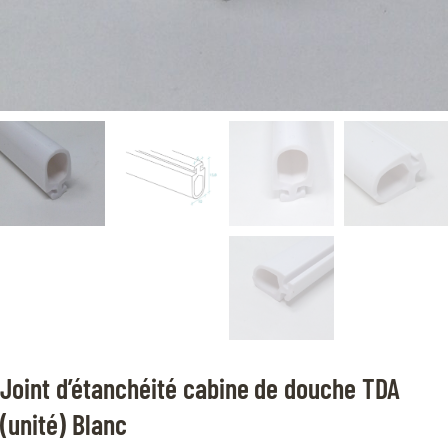
Joint d’étanchéité cabine de douche TDA
(unité) Blanc