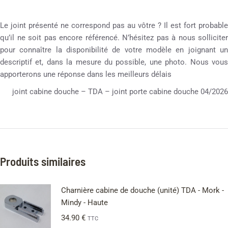
Le joint présenté ne correspond pas au vôtre ? Il est fort probable
qu’il ne soit pas encore référencé. N’hésitez pas à nous solliciter
pour connaître la disponibilité de votre modèle en joignant un
descriptif et, dans la mesure du possible, une photo. Nous vous
apporterons une réponse dans les meilleurs délais
joint cabine douche – TDA – joint porte cabine douche 04/2026
Produits similaires
Charnière cabine de douche (unité) TDA - Mork -
Mindy - Haute
34.90
€
TTC