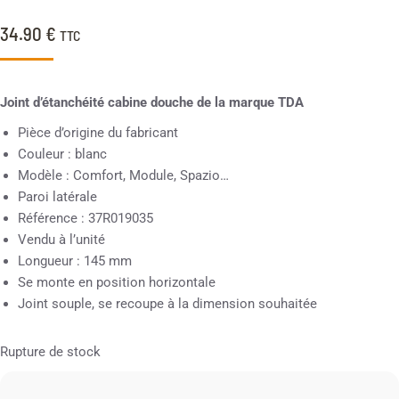
34.90
€
TTC
Joint d’étanchéité cabine douche de la marque TDA
Pièce d’origine du fabricant
Couleur : blanc
Modèle : Comfort, Module, Spazio…
Paroi latérale
Référence : 37R019035
Vendu à l’unité
Longueur : 145 mm
Se monte en position horizontale
Joint souple, se recoupe à la dimension souhaitée
Rupture de stock