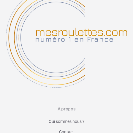
A propos
Qui sommes nous ?
Contact