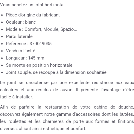
Vous achetez un joint horizontal
Pièce d’origine du fabricant
Couleur : blanc
Modèle : Comfort, Module, Spazio…
Paroi latérale
Référence : 37R019035
Vendu à l’unité
Longueur : 145 mm
Se monte en position horizontale
Joint souple, se recoupe à la dimension souhaitée
Le joint se caractérise par une excellente résistance aux eaux
calcaires et aux résidus de savon. Il présente l’avantage d’être
facile à installer.
Afin de parfaire la restauration de votre cabine de douche,
découvrez également notre gamme d’accessoires dont les butées,
les roulettes et les charnières de porte aux formes et finitions
diverses, alliant ainsi esthétique et confort.