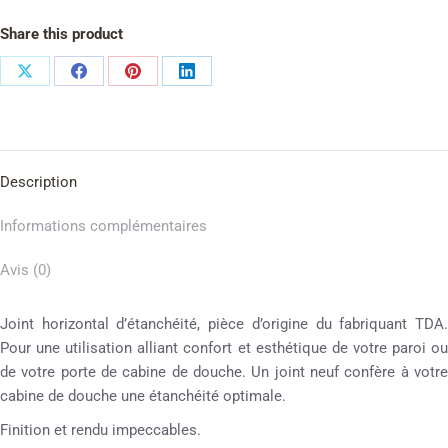
Share this product
Description
Informations complémentaires
Avis (0)
Joint horizontal d’étanchéité, pièce d’origine du fabriquant TDA.
Pour une utilisation alliant confort et esthétique de votre paroi ou
de votre porte de cabine de douche. Un joint neuf confère à votre
cabine de douche une étanchéité optimale.
Finition et rendu impeccables.