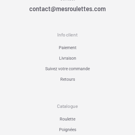
contact@mesroulettes.com
Info client
Paiement
Livraison
Suivez votre commande
Retours
Catalogue
Roulette
Poignées