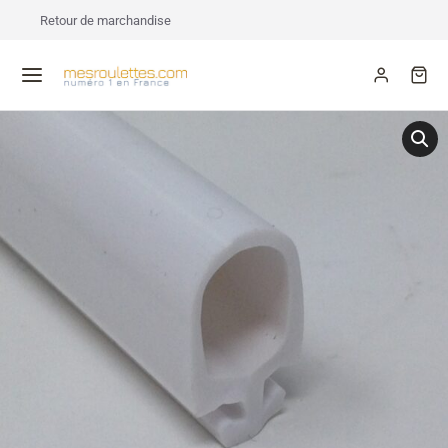
Retour de marchandise