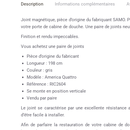
Description
Informations complémentaires
A
Joint magnétique, pièce d’origine du fabriquant SAMO. Po
votre porte de cabine de douche. Une paire de joints ne
Finition et rendu impeccables.
Vous achetez une paire de joints
Pièce d’origine du fabricant
Longueur : 198 cm
Couleur : gris
Modèle : America Quattro
Référence : RIC2604
Se monte en position verticale
Vendu par paire
Le joint se caractérise par une excellente résistance 
d’être facile à installer.
Afin de parfaire la restauration de votre cabine de