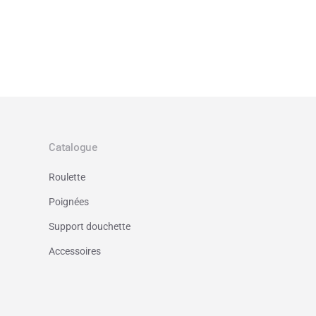
Catalogue
Roulette
Poignées
Support douchette
Accessoires