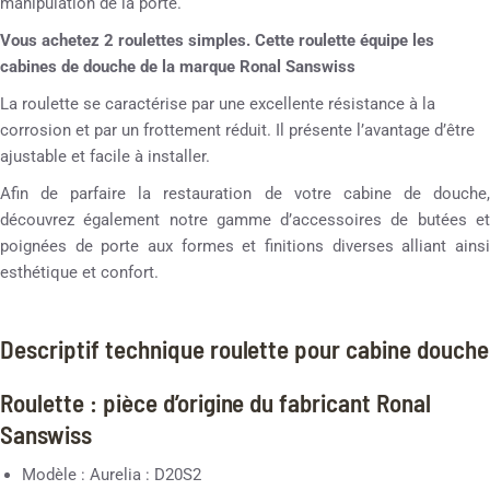
manipulation de la porte.
Vous achetez 2 roulettes simples. Cette roulette équipe les
cabines de douche de la marque Ronal Sanswiss
La roulette se caractérise par une excellente résistance à la
corrosion et par un frottement réduit. Il présente l’avantage d’être
ajustable et facile à installer.
Afin de parfaire la restauration de votre cabine de douche,
découvrez également notre gamme d’accessoires de butées et
poignées de porte aux formes et finitions diverses alliant ainsi
esthétique et confort.
Descriptif technique roulette pour cabine douche
Roulette : pièce d’origine du fabricant Ronal
Sanswiss
Modèle : Aurelia : D20S2