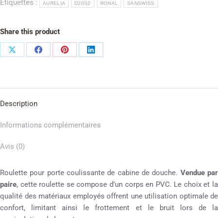
Étiquettes :
AURELIA
D20S2
RONAL
SANSWISS
Share this product
Description
Informations complémentaires
Avis (0)
Roulette pour porte coulissante de cabine de douche.
Vendue pa
paire
, cette roulette se compose d’un corps en PVC. Le choix et la
qualité des matériaux employés offrent une utilisation optimale de
confort, limitant ainsi le frottement et le bruit lors de la