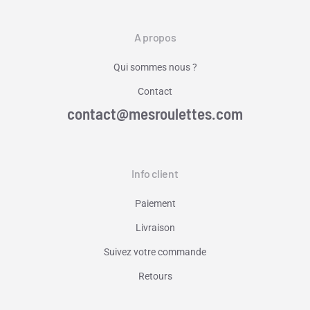
A propos
Qui sommes nous ?
Contact
contact@mesroulettes.com
Info client
Paiement
Livraison
Suivez votre commande
Retours