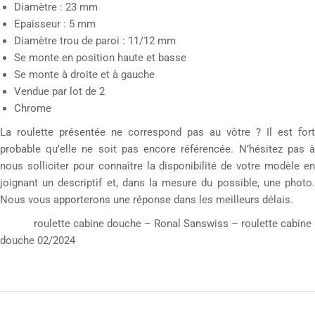
Diamètre : 23 mm
Epaisseur : 5 mm
Diamètre trou de paroi : 11/12 mm
Se monte en position haute et basse
Se monte à droite et à gauche
Vendue par lot de 2
Chrome
La roulette présentée ne correspond pas au vôtre ? Il est fort
probable qu’elle ne soit pas encore référencée. N’hésitez pas à
nous solliciter pour connaître la disponibilité de votre modèle en
joignant un descriptif et, dans la mesure du possible, une photo.
Nous vous apporterons une réponse dans les meilleurs délais.
roulette cabine douche – Ronal Sanswiss – roulette cabine
douche 02/2024