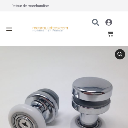
Retour de marchandise