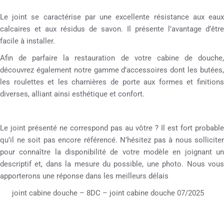
Le joint se caractérise par une excellente résistance aux eaux
calcaires et aux résidus de savon. Il présente l’avantage d’être
facile à installer.
Afin de parfaire la restauration de votre cabine de douche,
découvrez également notre gamme d’accessoires dont les butées,
les roulettes et les charnières de porte aux formes et finitions
diverses, alliant ainsi esthétique et confort.
Le joint présenté ne correspond pas au vôtre ? Il est fort probable
qu’il ne soit pas encore référencé. N’hésitez pas à nous solliciter
pour connaître la disponibilité de votre modèle en joignant un
descriptif et, dans la mesure du possible, une photo. Nous vous
apporterons une réponse dans les meilleurs délais
joint cabine douche – 8DC – joint cabine douche 07/2025