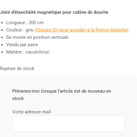
Joint d’étanchéité magnétique pour cabine de douche
Longueur : 200 cm
Couleur : gris
(Cliquez ICI pour accéder à la finition blanche)
Se monte en position verticale
Vendu par paire
Matière : caoutchouc
Rupture de stock
Prévenez-moi lorsque l'article est de nouveau en
stock.
Votre adresse mail