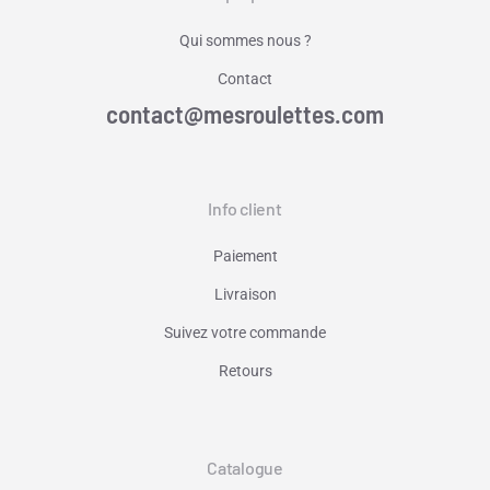
Qui sommes nous ?
Contact
contact@mesroulettes.com
Info client
Paiement
Livraison
Suivez votre commande
Retours
Catalogue