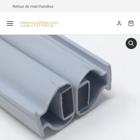
Retour de marchandise