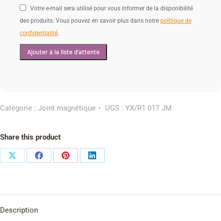
Votre e-mail sera utilisé pour vous informer de la disponibilité
des produits. Vous pouvez en savoir plus dans notre
politique de
confidentialité
.
Catégorie :
Joint magnétique
UGS :
YX/R1 017 JM
Share this product
Description