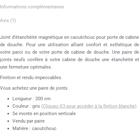
Informations complémentaires
Avis (1)
Joint d’étanchéité magnétique en caoutchouc pour porte de cabine
de douche. Pour une utilisation alliant confort et esthétique de
votre paroi ou de votre porte de cabine de douche. Une paire de
joints neufs confère à votre cabine de douche une étanchéité et
une fermeture optimales.
Finition et rendu impeccables.
Vous achetez une paire de joints
Longueur : 200 cm
Couleur : gris
(Cliquez ICI pour accéder à la finition blanche)
Se monte en position verticale
Vendu par paire
Matière : caoutchouc