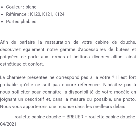
Couleur : blanc
Référence : K120, K121, K124
Portes pliables
Afin de parfaire la restauration de votre cabine de douche,
découvrez également notre gamme d’accessoires de butées et
poignées de porte aux formes et finitions diverses alliant ainsi
esthétique et confort.
La charnière présentée ne correspond pas à la vôtre ? Il est fort
probable qu’elle ne soit pas encore référencée. N’hésitez pas à
nous solliciter pour connaître la disponibilité de votre modèle en
joignant un descriptif et, dans la mesure du possible, une photo.
Nous vous apporterons une réponse dans les meilleurs délais.
roulette cabine douche – BREUER – roulette cabine douche
04/2021