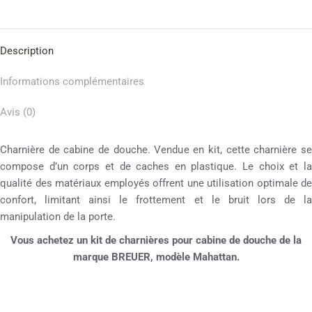
Description
Informations complémentaires
Avis (0)
Charnière de cabine de douche. Vendue en kit, cette charnière se
compose d’un corps et de caches en plastique. Le choix et la
qualité des matériaux employés offrent une utilisation optimale de
confort, limitant ainsi le frottement et le bruit lors de la
manipulation de la porte.
Vous achetez un kit de charnières pour cabine de douche
de la
marque BREUER, modèle Mahattan.