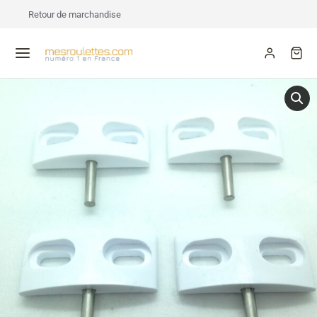
Retour de marchandise