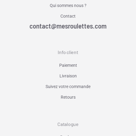
Qui sommes nous ?
Contact
contact@mesroulettes.com
Info client
Paiement
Livraison
Suivez votre commande
Retours
Catalogue