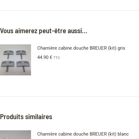
Vous aimerez peut-être aussi…
Charnière cabine douche BREUER (kit) gris
44.90
€
TTC
Produits similaires
Charnière cabine douche BREUER (kit) blanc