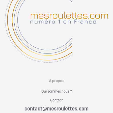
A propos
Qui sommes nous ?
Contact
contact@mesroulettes.com