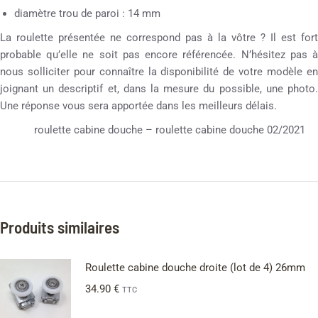
diamètre trou de paroi : 14 mm
La roulette présentée ne correspond pas à la vôtre ? Il est fort
probable qu’elle ne soit pas encore référencée. N’hésitez pas à
nous solliciter pour connaître la disponibilité de votre modèle en
joignant un descriptif et, dans la mesure du possible, une photo.
Une réponse vous sera apportée dans les meilleurs délais.
roulette cabine douche – roulette cabine douche 02/2021
Produits similaires
Roulette cabine douche droite (lot de 4) 26mm
34.90
€
TTC