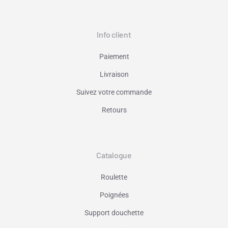
Info client
Paiement
Livraison
Suivez votre commande
Retours
Catalogue
Roulette
Poignées
Support douchette