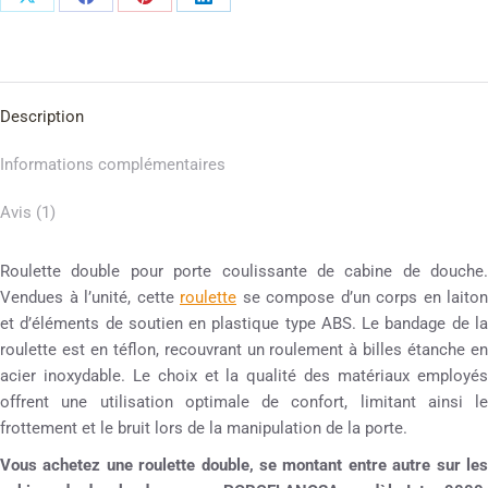
Description
Informations complémentaires
Avis (1)
Roulette double pour porte coulissante de cabine de douche.
Vendues à l’unité, cette
roulette
se compose d’un corps en laiton
et d’éléments de soutien en plastique type ABS. Le bandage de la
roulette est en téflon, recouvrant un roulement à billes étanche en
acier inoxydable. Le choix et la qualité des matériaux employés
offrent une utilisation optimale de confort, limitant ainsi le
frottement et le bruit lors de la manipulation de la porte.
Vous achetez une roulette double, se montant entre autre sur les