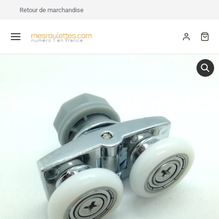
Retour de marchandise