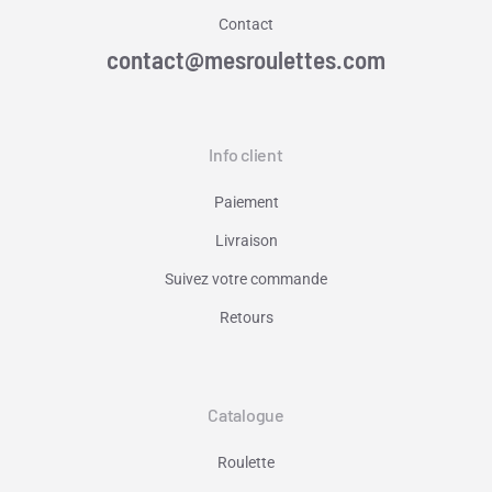
Contact
contact@mesroulettes.com
Info client
Paiement
Livraison
Suivez votre commande
Retours
Catalogue
Roulette