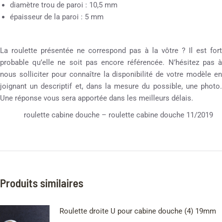
diamètre trou de paroi : 10,5 mm
épaisseur de la paroi : 5 mm
La roulette présentée ne correspond pas à la vôtre ? Il est fort
probable qu’elle ne soit pas encore référencée. N’hésitez pas à
nous solliciter pour connaître la disponibilité de votre modèle en
joignant un descriptif et, dans la mesure du possible, une photo.
Une réponse vous sera apportée dans les meilleurs délais.
roulette cabine douche – roulette cabine douche 11/2019
Produits similaires
Roulette droite U pour cabine douche (4) 19mm