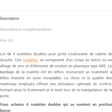
Description
Informations complémentaires
Avis (0)
Lot de 4 roulettes doubles pour porte coulissante de cabine de
douche. Ces
roulettes
se composent d’un corps en laiton ou en
alliage de zinc et d’éléments de soutien en plastique type ABS. Le
bandage de la roulette est en téflon, recouvrant un roulement à
billes étanche en acier inoxydable. Le choix et la qualité des
matériaux employés offrent une utilisation optimale de confort,
limitant ainsi le frottement et le bruit lors de la manipulation de la
porte.
Vous achetez 4 roulettes doubles qui se montent en position
basse.