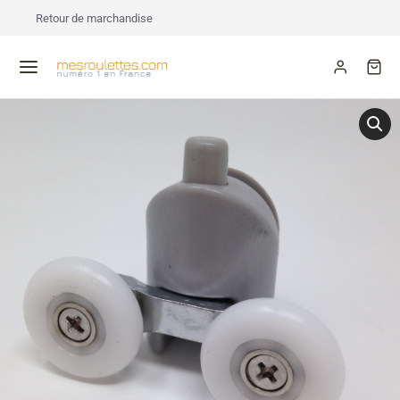
Retour de marchandise