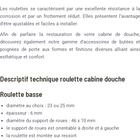
Les roulettes se caractérisent par une excellente résistance à la
corrosion et par un frottement réduit. Elles présentent l’avantage
d’être ajustables et faciles à installer.
Afin de parfaire la restauration de votre cabine de douche,
découvrez également notre gamme d’accessoires de butées et
poignées de porte aux formes et finitions diverses alliant ainsi
esthétique et confort.
Descriptif technique roulette cabine douche
Roulette basse
diamètre au choix : 23 ou 25 mm
épaisseur : 6 mm
diamètre du support de roues : 46 x 10 mm
le support de roues est orientable à droite et à gauche
la roulette est montée sur ressort