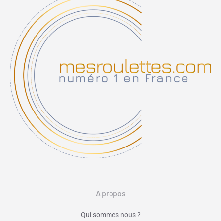
A propos
Qui sommes nous ?