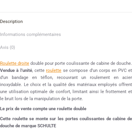
Description
Informations complémentaires
Avis (0)
Roulette droite
double pour porte coulissante de cabine de douche.
Vendue à l’unité
, cette
roulette
se compose d’un corps en PVC e
d’un bandage en téflon, recouvrant un roulement en acier
inoxydable. Le choix et la qualité des matériaux employés offrent
une utilisation optimale de confort, limitant ainsi le frottement et
le bruit lors de la manipulation de la porte.
Le prix de vente compte une roulette double
Cette roulette se monte sur les portes coulissantes de cabine de
douche de marque SCHULTE