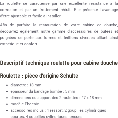
La roulette se caractérise par une excellente résistance à la
corrosion et par un frottement réduit. Elle présente l’avantage
d’être ajustable et facile à installer.
Afin de parfaire la restauration de votre cabine de douche,
découvrez également notre gamme d’accessoires de butées et
poignées de porte aux formes et finitions diverses alliant ainsi
esthétique et confort.
Descriptif technique roulette pour cabine douche
Roulette : pièce d’origine Schulte
diamètre : 18 mm
épaisseur du bandage bombé : 5 mm
dimensions du support des 2 roulettes : 47 x 18 mm
modèle Phoenix
accessoires inclus : 1 ressort, 2 goupilles cylindriques
courtes, 4 goupilles cylindriques longues