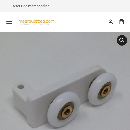
Retour de marchandise