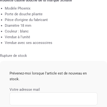
Roulette cabine douche de la marque Schulte
Modèle Phoenix
Porte de douche pliante
Pièce d’origine du fabricant
Diamètre 18 mm
Couleur : blanc
Vendue à l’unité
Vendue avec ses accessoires
Rupture de stock
Prévenez-moi lorsque l'article est de nouveau en
stock.
Votre adresse mail