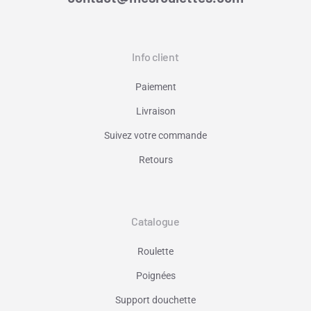
Info client
Paiement
Livraison
Suivez votre commande
Retours
Catalogue
Roulette
Poignées
Support douchette