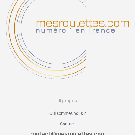
A propos
Qui sommes nous ?
Contact
contact@mesroulettes.com