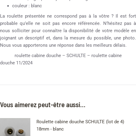
couleur : blanc
La roulette présentée ne correspond pas à la vôtre ? Il est fort
probable qu’elle ne soit pas encore référencée. N’hésitez pas à
nous solliciter pour connaître la disponibilité de votre modèle en
joignant un descriptif et, dans la mesure du possible, une photo.
Nous vous apporterons une réponse dans les meilleurs délais.
roulette cabine douche – SCHULTE – roulette cabine
douche 11/2024
Vous aimerez peut-être aussi…
Roulette cabine douche SCHULTE (lot de 4)
18mm - blanc