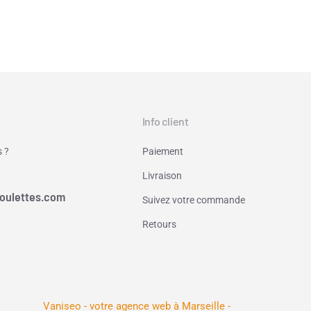
Info client
 ?
Paiement
Livraison
oulettes.com
Suivez votre commande
Retours
Vaniseo - votre agence web à Marseille -