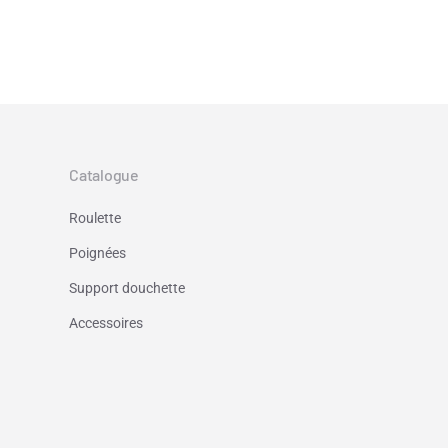
Catalogue
Roulette
Poignées
Support douchette
Accessoires