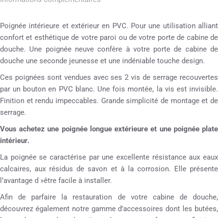
Poignée intérieure et extérieur en PVC. Pour une utilisation alliant
confort et esthétique de votre paroi ou de votre porte de cabine de
douche. Une poignée neuve confère à votre porte de cabine de
douche une seconde jeunesse et une indéniable touche design.
Ces poignées sont vendues avec ses 2 vis de serrage recouvertes
par un bouton en PVC blanc. Une fois montée, la vis est invisible.
Finition et rendu impeccables. Grande simplicité de montage et de
serrage.
Vous achetez une poignée longue extérieure et une poignée plate
intérieur.
La poignée se caractérise par une excellente résistance aux eaux
calcaires, aux résidus de savon et à la corrosion. Elle présente
l’avantage d »être facile à installer.
Afin de parfaire la restauration de votre cabine de douche,
découvrez également notre gamme d’accessoires dont les butées,