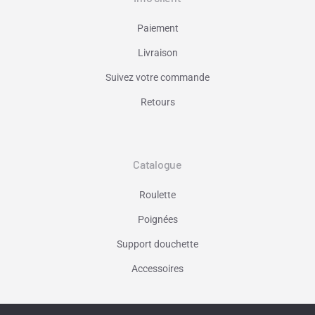
Paiement
Livraison
Suivez votre commande
Retours
Catalogue
Roulette
Poignées
Support douchette
Accessoires