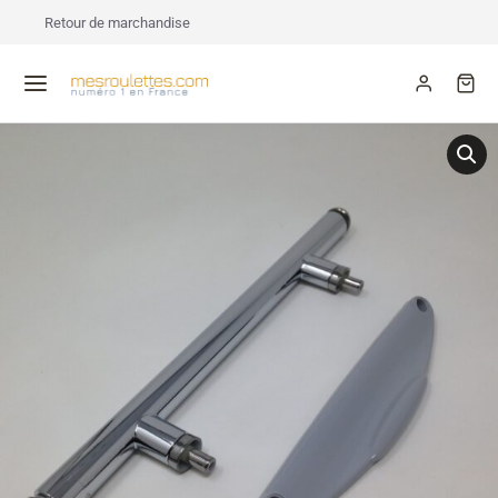
Retour de marchandise