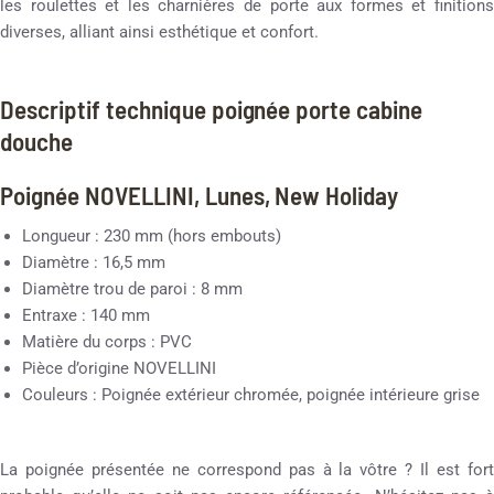
les roulettes et les charnières de porte aux formes et finitions
diverses, alliant ainsi esthétique et confort.
Descriptif technique poignée porte cabine
douche
Poignée NOVELLINI, Lunes, New Holiday
Longueur : 230 mm (hors embouts)
Diamètre : 16,5 mm
Diamètre trou de paroi : 8 mm
Entraxe : 140 mm
Matière du corps : PVC
Pièce d’origine NOVELLINI
Couleurs : Poignée extérieur chromée, poignée intérieure grise
La poignée présentée ne correspond pas à la vôtre ? Il est fort