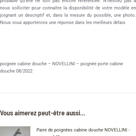
probable qu’elle ne soit pas encore référencée. N’hésitez pas à
nous solliciter pour connaître la disponibilité de votre modèle en
joignant un descriptif et, dans la mesure du possible, une photo.
Nous vous apporterons une réponse dans les meilleurs délais
poignée cabine douche – NOVELLINI – poignée porte cabine
douche 08/2022
Vous aimerez peut-être aussi…
Paire de poignées cabine douche NOVELLINI -