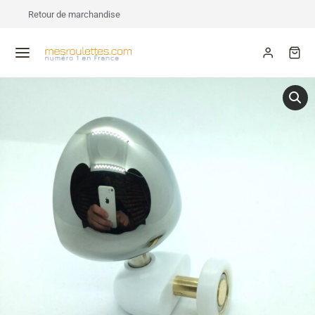
Retour de marchandise