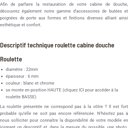
Afin de parfaire la restauration de votre cabine de douche,
découvrez également notre gamme d’accessoires de butées et
poignées de porte aux formes et finitions diverses alliant ainsi
esthétique et confort.
Descriptif technique roulette cabine douche
Roulette
diamètre : 22mm
épaisseur : 6 mm
couleur : blanc et chrome
se monte en position HAUTE (cliquez ICI pour accéder à la
roulette BASSE)
La roulette présentée ne correspond pas à la vôtre ? Il est fort
probable qu’elle ne soit pas encore référencée. N’hésitez pas à
nous solliciter pour connaître la disponibilité de votre modèle en
joignant un descriptif et, dans la mesure du possible, une photo.