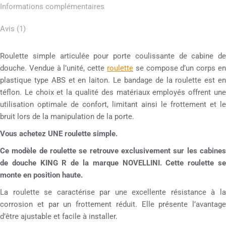
Informations complémentaires
Avis (1)
Roulette simple articulée pour porte coulissante de cabine de
douche. Vendue à l’unité, cette
roulette
se compose d’un corps en
plastique type ABS et en laiton. Le bandage de la roulette est en
téflon. Le choix et la qualité des matériaux employés offrent une
utilisation optimale de confort, limitant ainsi le frottement et le
bruit lors de la manipulation de la porte.
Vous achetez UNE roulette simple.
Ce modèle de roulette se retrouve exclusivement sur les cabines
de douche KING R de la marque NOVELLINI. Cette roulette se
monte en position haute.
La roulette se caractérise par une excellente résistance à la
corrosion et par un frottement réduit. Elle présente l’avantage
d’être ajustable et facile à installer.