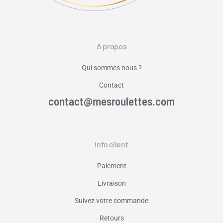
A propos
Qui sommes nous ?
Contact
contact@mesroulettes.com
Info client
Paiement
Livraison
Suivez votre commande
Retours