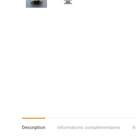
Description
Informations complémentaires
A