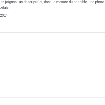
e en joignant un descriptif et, dans la mesure du possible, une photo
délais
/2024