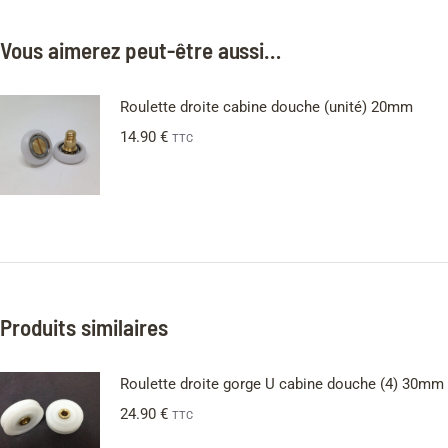
Vous aimerez peut-être aussi…
Roulette droite cabine douche (unité) 20mm
14.90
€
TTC
Produits similaires
Roulette droite gorge U cabine douche (4) 30mm
24.90
€
TTC