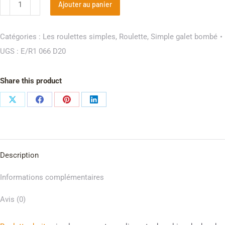
Ajouter au panier
Catégories :
Les roulettes simples
,
Roulette
,
Simple galet bombé
UGS :
E/R1 066 D20
Share this product
Description
Informations complémentaires
Avis (0)