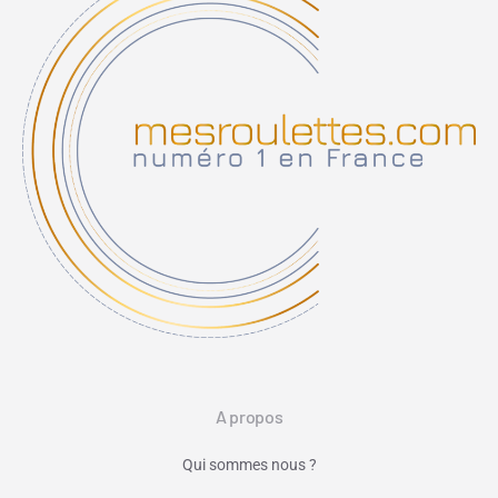
A propos
Qui sommes nous ?