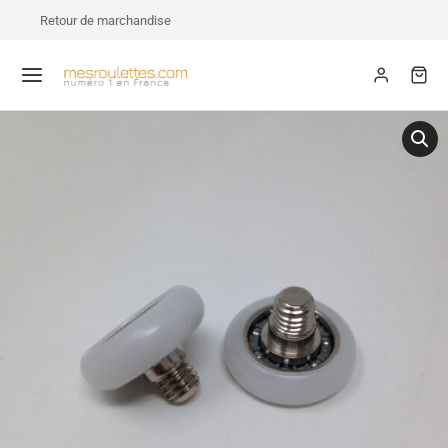
Retour de marchandise