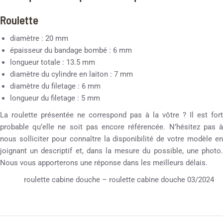
Roulette
diamètre : 20 mm
épaisseur du bandage bombé : 6 mm
longueur totale : 13.5 mm
diamètre du cylindre en laiton : 7 mm
diamètre du filetage : 6 mm
longueur du filetage : 5 mm
La roulette présentée ne correspond pas à la vôtre ? Il est fort
probable qu’elle ne soit pas encore référencée. N’hésitez pas à
nous solliciter pour connaître la disponibilité de votre modèle en
joignant un descriptif et, dans la mesure du possible, une photo.
Nous vous apporterons une réponse dans les meilleurs délais.
roulette cabine douche – roulette cabine douche 03/2024