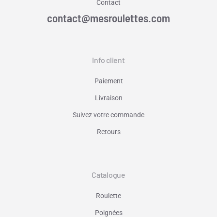
Contact
contact@mesroulettes.com
Info client
Paiement
Livraison
Suivez votre commande
Retours
Catalogue
Roulette
Poignées