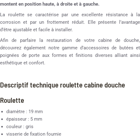
montent en position haute, à droite et à gauche.
La roulette se caractérise par une excellente résistance à la
corrosion et par un frottement réduit. Elle présente l’avantage
d’être ajustable et facile à installer.
Afin de parfaire la restauration de votre cabine de douche,
découvrez également notre gamme d’accessoires de butées et
poignées de porte aux formes et finitions diverses alliant ainsi
esthétique et confort.
Descriptif technique roulette cabine douche
Roulette
diamètre : 19 mm
épaisseur : 5 mm
couleur : gris
visserie de fixation fournie