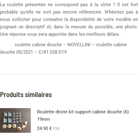
La roulette présentée ne correspond pas à la vôtre ? Il est fort
probable qu’elle ne soit pas encore référencée. N’hésitez pas à
nous solliciter pour connaître la disponibilité de votre modèle en
joignant un descriptif et, dans la mesure du possible, une photo.
Une réponse vous sera apportée dans les meilleurs délais.
roulette cabine douche – NOVELLINI – roulette cabine
douche 05/2021 – C/R1 028 D19
Produits similaires
Roulette droite kit support cabine douche (6)
19mm
24.90
€
TTC