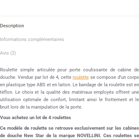
Description
Informations complémentaires
Avis (2)
Roulette simple articulée pour porte coulissante de cabine de
douche. Vendue par lot de 4, cette
roulette
se compose d’un corp
en plastique type ABS et en laiton. Le bandage de la roulette est en
téflon. Le choix et la qualité des matériaux employés offrent une
utilisation optimale de confort, limitant ainsi le frottement et le
bruit lors de la manipulation de la porte.
Vous achetez un lot de 4 roulettes
Ce modèle de roulette se retrouve exclusivement sur les cabines
de douche New Star de la marque NOVELLINI. Ces roulettes se