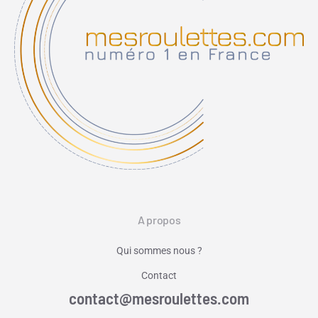
A propos
Qui sommes nous ?
Contact
contact@mesroulettes.com