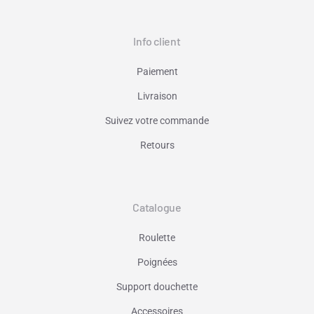
Info client
Paiement
Livraison
Suivez votre commande
Retours
Catalogue
Roulette
Poignées
Support douchette
Accessoires