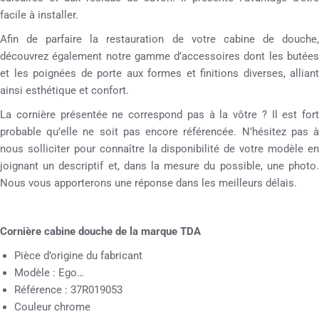
facile à installer.
Afin de parfaire la restauration de votre cabine de douche,
découvrez également notre gamme d’accessoires dont les butées
et les poignées de porte aux formes et finitions diverses, alliant
ainsi esthétique et confort.
La cornière présentée ne correspond pas à la vôtre ? Il est fort
probable qu’elle ne soit pas encore référencée. N’hésitez pas à
nous solliciter pour connaître la disponibilité de votre modèle en
joignant un descriptif et, dans la mesure du possible, une photo.
Nous vous apporterons une réponse dans les meilleurs délais.
Cornière cabine douche de la marque TDA
Pièce d’origine du fabricant
Modèle : Ego…
Référence : 37R019053
Couleur chrome