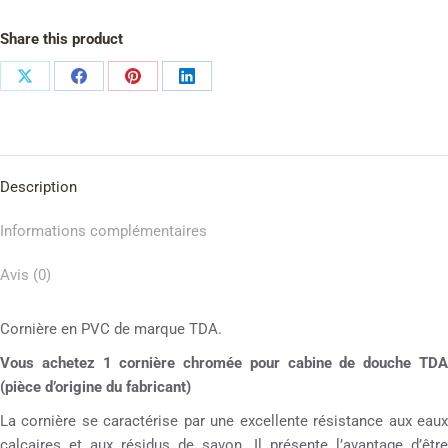
Share this product
Description
Informations complémentaires
Avis (0)
Cornière en PVC de marque TDA.
Vous achetez 1 cornière chromée pour cabine de douche TDA
(pièce d’origine du fabricant)
La cornière se caractérise par une excellente résistance aux eaux
calcaires et aux résidus de savon. Il présente l’avantage d’être