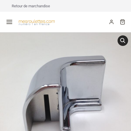
Retour de marchandise