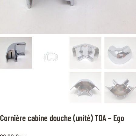
Cornière cabine douche (unité) TDA – Ego