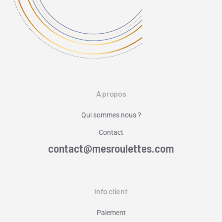
A propos
Qui sommes nous ?
Contact
contact@mesroulettes.com
Info client
Paiement