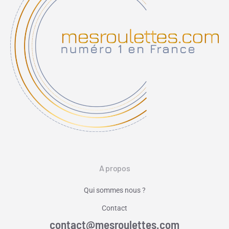
A propos
Qui sommes nous ?
Contact
contact@mesroulettes.com