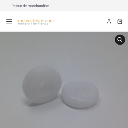
Retour de marchandise