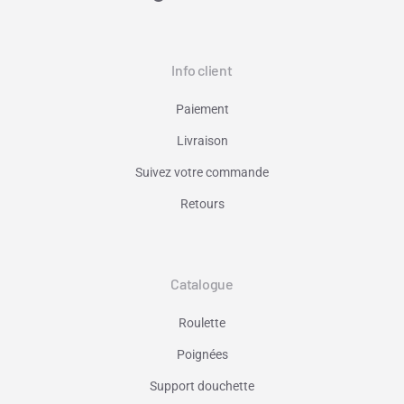
Info client
Paiement
Livraison
Suivez votre commande
Retours
Catalogue
Roulette
Poignées
Support douchette