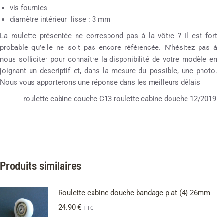
vis fournies
diamètre intérieur lisse : 3 mm
La roulette présentée ne correspond pas à la vôtre ? Il est fort
probable qu’elle ne soit pas encore référencée. N’hésitez pas à
nous solliciter pour connaître la disponibilité de votre modèle en
joignant un descriptif et, dans la mesure du possible, une photo.
Nous vous apporterons une réponse dans les meilleurs délais.
roulette cabine douche C13 roulette cabine douche 12/2019
Produits similaires
Roulette cabine douche bandage plat (4) 26mm
24.90
€
TTC