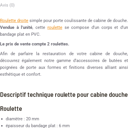
Avis (0)
Roulette droite
simple pour porte coulissante de cabine de douche.
Vendue à l’unité
, cette
roulette
se compose d’un corps et d’u
bandage plat en PVC.
Le prix de vente compte 2 roulettes.
Afin de parfaire la restauration de votre cabine de douche,
découvrez également notre gamme d’accessoires de butées et
poignées de porte aux formes et finitions diverses alliant ainsi
esthétique et confort.
Descriptif technique roulette pour cabine douche
Roulette
diamètre : 20 mm
épaisseur du bandage plat : 6 mm