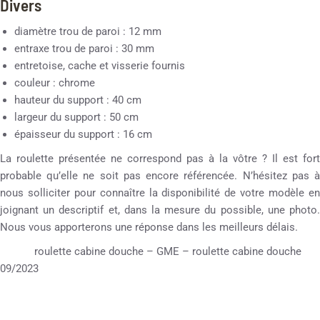
Divers
diamètre trou de paroi : 12 mm
entraxe trou de paroi : 30 mm
entretoise, cache et visserie fournis
couleur : chrome
hauteur du support : 40 cm
largeur du support : 50 cm
épaisseur du support : 16 cm
La roulette présentée ne correspond pas à la vôtre ? Il est fort
probable qu’elle ne soit pas encore référencée. N’hésitez pas à
nous solliciter pour connaître la disponibilité de votre modèle en
joignant un descriptif et, dans la mesure du possible, une photo.
Nous vous apporterons une réponse dans les meilleurs délais.
roulette cabine douche – GME – roulette cabine douche
09/2023