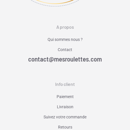
A propos
Qui sommes nous ?
Contact
contact@mesroulettes.com
Info client
Paiement
Livraison
Suivez votre commande
Retours