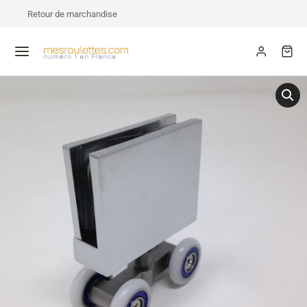
Retour de marchandise