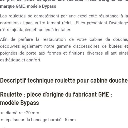
marque GME, modèle Bypass
Les roulettes se caractérisent par une excellente résistance à la
corrosion et par un frottement réduit. Elles présentent l’avantage
d’être ajustables et faciles à installer.
Afin de parfaire la restauration de votre cabine de douche,
découvrez également notre gamme d’accessoires de butées et
poignées de porte aux formes et finitions diverses alliant ainsi
esthétique et confort.
Descriptif technique roulette pour cabine douche
Roulette : pièce d’origine du fabricant GME :
modèle Bypass
diamètre : 20 mm
épaisseur du bandage bombé : 5 mm