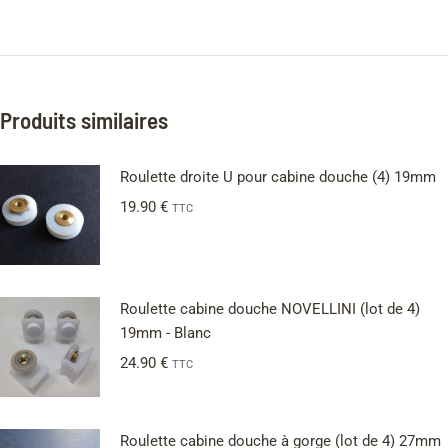
Produits similaires
Roulette droite U pour cabine douche (4) 19mm
19.90
€
TTC
Roulette cabine douche NOVELLINI (lot de 4)
19mm - Blanc
24.90
€
TTC
Roulette cabine douche à gorge (lot de 4) 27mm