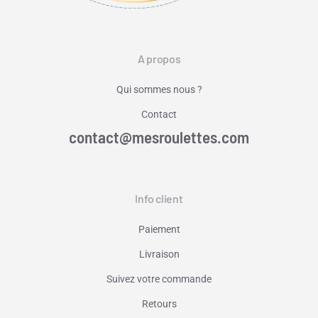
A propos
Qui sommes nous ?
Contact
contact@mesroulettes.com
Info client
Paiement
Livraison
Suivez votre commande
Retours