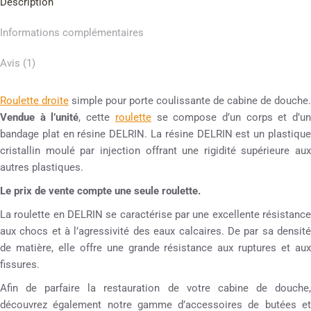
Description
Informations complémentaires
Avis (1)
Roulette droite
simple pour porte coulissante de cabine de douche.
Vendue à l’unité
, cette
roulette
se compose d’un corps et d’u
bandage plat en résine DELRIN. La résine DELRIN est un plastique
cristallin moulé par injection offrant une rigidité supérieure aux
autres plastiques.
Le prix de vente compte une seule roulette.
La roulette en DELRIN se caractérise par une excellente résistance
aux chocs et à l’agressivité des eaux calcaires. De par sa densité
de matière, elle offre une grande résistance aux ruptures et aux
fissures.
Afin de parfaire la restauration de votre cabine de douche,
découvrez également notre gamme d’accessoires de butées et