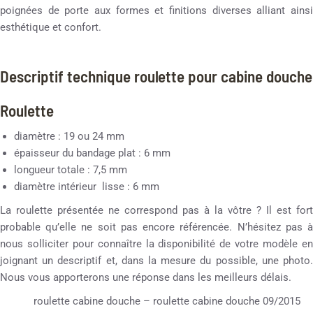
poignées de porte aux formes et finitions diverses alliant ainsi
esthétique et confort.
Descriptif technique roulette pour cabine douche
Roulette
diamètre : 19 ou 24 mm
épaisseur du bandage plat : 6 mm
longueur totale : 7,5 mm
diamètre intérieur lisse : 6 mm
La roulette présentée ne correspond pas à la vôtre ? Il est fort
probable qu’elle ne soit pas encore référencée. N’hésitez pas à
nous solliciter pour connaître la disponibilité de votre modèle en
joignant un descriptif et, dans la mesure du possible, une photo.
Nous vous apporterons une réponse dans les meilleurs délais.
roulette cabine douche – roulette cabine douche 09/2015