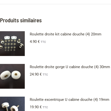
Produits similaires
Roulette droite kit cabine douche (4) 20mm
4.90
€
TTC
Roulette droite gorge U cabine douche (4) 30mm
24.90
€
TTC
Roulette excentrique U cabine douche (4) 19mm
19.90
€
TTC