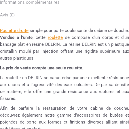
Informations complémentaires
Avis (0)
Roulette droite
simple pour porte coulissante de cabine de douche.
Vendue à l’unité
, cette
roulette
se compose d’un corps et d’u
bandage plat en résine DELRIN. La résine DELRIN est un plastique
cristallin moulé par injection offrant une rigidité supérieure aux
autres plastiques.
Le prix de vente compte une seule roulette.
La roulette en DELRIN se caractérise par une excellente résistance
aux chocs et à l’agressivité des eaux calcaires. De par sa densité
de matière, elle offre une grande résistance aux ruptures et aux
fissures.
Afin de parfaire la restauration de votre cabine de douche,
découvrez également notre gamme d’accessoires de butées et
poignées de porte aux formes et finitions diverses alliant ainsi
esthétique et confort.