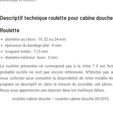
Descriptif technique roulette pour cabine douche
Roulette
diamètre au choix : 19, 22 ou 24 mm
épaisseur du bandage plat : 6 mm
longueur totale : 11,5 mm
diamètre intérieur lisse : 5 mm
La roulette présentée ne correspond pas à la vôtre ? Il est fort
probable qu’elle ne soit pas encore référencée. N’hésitez pas à
nous solliciter pour connaître la disponibilité de votre modèle en
joignant un descriptif et, dans la mesure du possible, une photo.
Nous vous apporterons une réponse dans les meilleurs délais.
roulette cabine douche – roulette cabine douche 09/2015