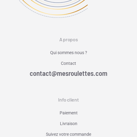
A propos
Qui sommes nous ?
Contact
contact@mesroulettes.com
Info client
Paiement
Livraison
Suivez votre commande