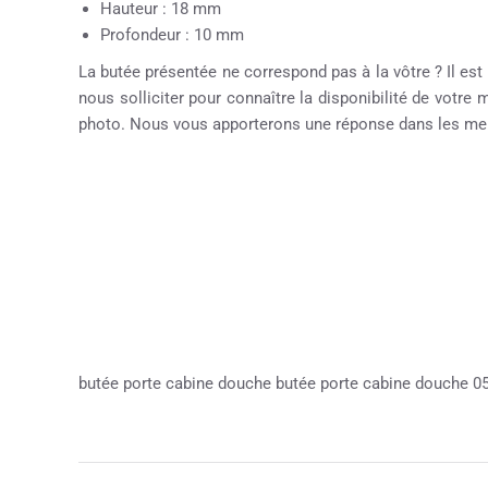
Hauteur : 18 mm
Profondeur : 10 mm
La butée présentée ne correspond pas à la vôtre ? Il est
nous solliciter pour connaître la disponibilité de votre
photo. Nous vous apporterons une réponse dans les meil
butée porte cabine douche butée porte cabine douche 0