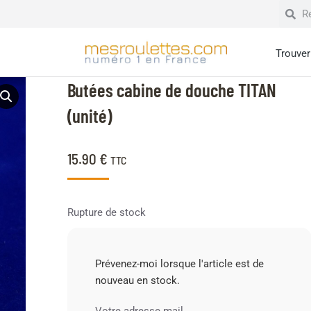
Trouver 
Butées cabine de douche TITAN
(unité)
15.90
€
TTC
Rupture de stock
Prévenez-moi lorsque l'article est de
nouveau en stock.