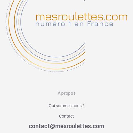
A propos
Qui sommes nous ?
Contact
contact@mesroulettes.com