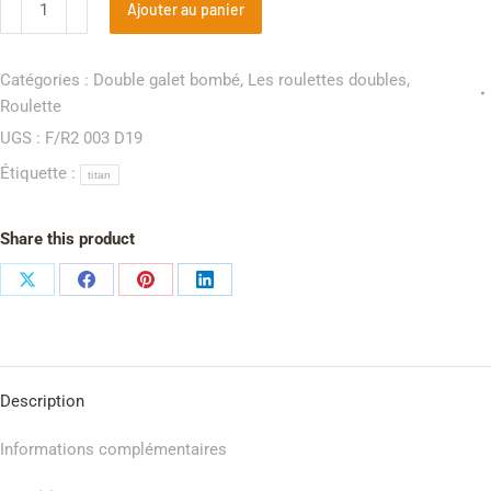
Ajouter au panier
Catégories :
Double galet bombé
,
Les roulettes doubles
,
Roulette
UGS :
F/R2 003 D19
Étiquette :
titan
Share this product
Description
Informations complémentaires