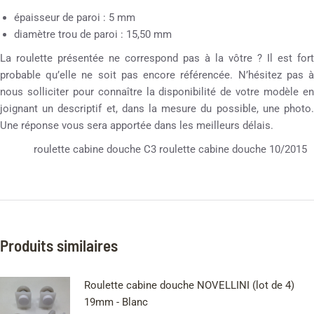
épaisseur de paroi : 5 mm
diamètre trou de paroi : 15,50 mm
La roulette présentée ne correspond pas à la vôtre ? Il est fort
probable qu’elle ne soit pas encore référencée. N’hésitez pas à
nous solliciter pour connaître la disponibilité de votre modèle en
joignant un descriptif et, dans la mesure du possible, une photo.
Une réponse vous sera apportée dans les meilleurs délais.
roulette cabine douche C3 roulette cabine douche 10/2015
Produits similaires
Roulette cabine douche NOVELLINI (lot de 4)
19mm - Blanc