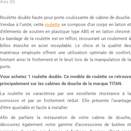
Avis (0)
Roulette double haute pour porte coulissante de cabine de douche.
Vendue à l’unité, cette
roulette
se compose d’un corps en laiton e
d’éléments de soutien en plastique type ABS et en laiton chromé.
Le bandage de la roulette est en téflon, recouvrant un roulement à
billes étanche en acier inoxydable. Le choix et la qualité des
matériaux employés offrent une utilisation optimale de confort,
limitant ainsi le frottement et le bruit lors de la manipulation de la
porte.
Vous achetez 1 roulette double. Ce modèle de roulette se retrouve
principalement sur les cabines de douche de la marque TITAN.
La roulette se caractérise par une excellente résistance à la
corrosion et par un frottement réduit. Elle présente l’avantage
d’être ajustable et facile à installer.
Afin de parfaire la restauration de votre cabine de douche,
découvrez également notre gamme d’accessoires de butées et