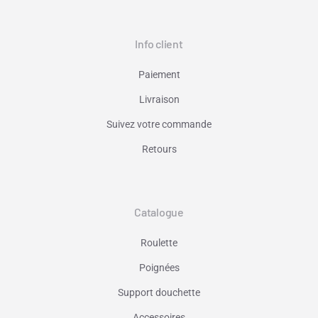
Info client
Paiement
Livraison
Suivez votre commande
Retours
Catalogue
Roulette
Poignées
Support douchette
Accessoires